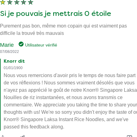
Si je pouvais je mettrais 0 étoile
Purement pas bon, même mon copain qui est vraiment pas
difficile la trouvé très mauvais
Marie
Utilisateur vérifié
07/08/2022
Knorr dit
01/01/1900
Nous vous remercions d'avoir pris le temps de nous faire part
de vos réflexions ! Nous sommes vraiment désolés que vous
n'ayez pas apprécié le goût de notre Knorr® Singapore Laksa
Nouilles de riz instantanées, et nous avons transmis ce
commentaire. We appreciate you taking the time to share your
thoughts with us! We're so sorry you didn't enjoy the taste of o
Knorr® Singapore Laksa Instant Rice Noodles, and we've
passed this feedback along.