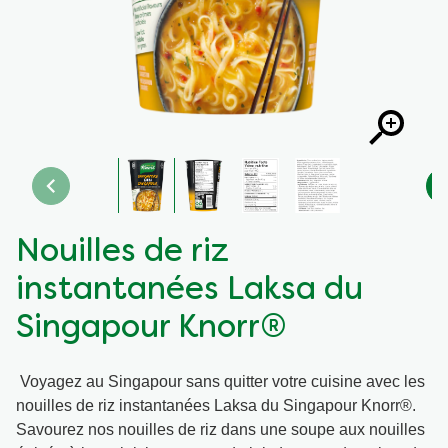
Recettes par Type de Plat
Nouilles de riz
instantanées Laksa du
Singapour Knorr®
Voyagez au Singapour sans quitter votre cuisine avec les
nouilles de riz instantanées Laksa du Singapour Knorr®.
Savourez nos nouilles de riz dans une soupe aux nouilles