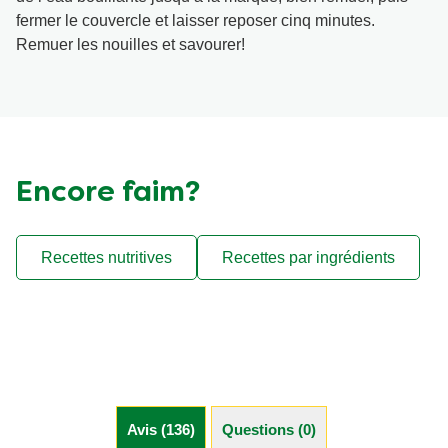
fermer le couvercle et laisser reposer cinq minutes.
Remuer les nouilles et savourer!
Encore faim?
Recettes nutritives
Recettes par ingrédients
Avis (136)
Questions (0)