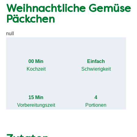
Weihnachtliche Gemüse
Päckchen
null
00 Min
Einfach
Kochzeit
Schwierigkeit
15 Min
4
Vorbereitungszeit
Portionen