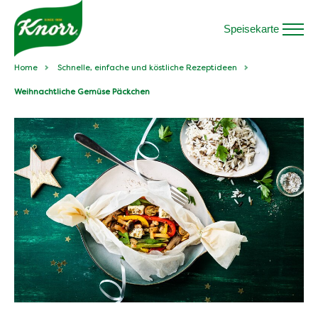
Speisekarte
Home
Schnelle, einfache und köstliche Rezeptideen
Weihnachtliche Gemüse Päckchen