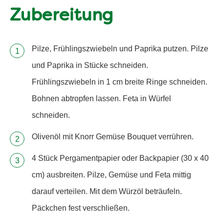
Zubereitung
Pilze, Frühlingszwiebeln und Paprika putzen. Pilze
und Paprika in Stücke schneiden.
Frühlingszwiebeln in 1 cm breite Ringe schneiden.
Bohnen abtropfen lassen. Feta in Würfel
schneiden.
Olivenöl mit Knorr Gemüse Bouquet verrühren.
4 Stück Pergamentpapier oder Backpapier (30 x 40
cm) ausbreiten. Pilze, Gemüse und Feta mittig
darauf verteilen. Mit dem Würzöl beträufeln.
Päckchen fest verschließen.