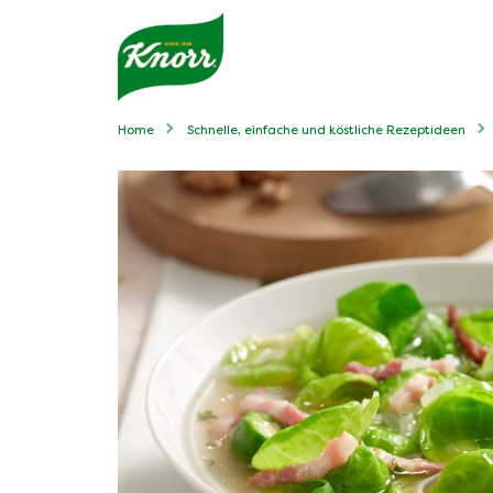
Home
Schnelle, einfache und köstliche Rezeptideen