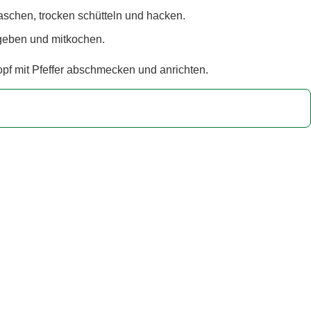
schen, trocken schütteln und hacken.
geben und mitkochen.
f mit Pfeffer abschmecken und anrichten.