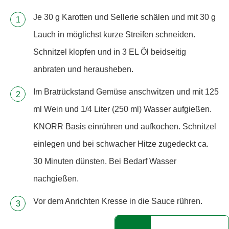
Je 30 g Karotten und Sellerie schälen und mit 30 g
Lauch in möglichst kurze Streifen schneiden.
Schnitzel klopfen und in 3 EL Öl beidseitig
anbraten und herausheben.
Im Bratrückstand Gemüse anschwitzen und mit 125
ml Wein und 1/4 Liter (250 ml) Wasser aufgießen.
KNORR Basis einrühren und aufkochen. Schnitzel
einlegen und bei schwacher Hitze zugedeckt ca.
30 Minuten dünsten. Bei Bedarf Wasser
nachgießen.
Vor dem Anrichten Kresse in die Sauce rühren.