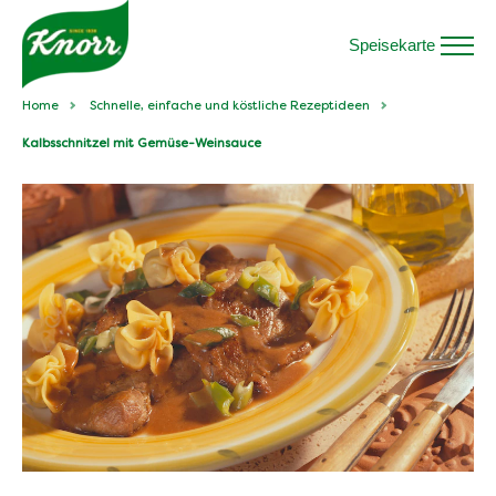
Speisekarte
Home
Schnelle, einfache und köstliche Rezeptideen
Kalbsschnitzel mit Gemüse-Weinsauce