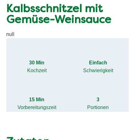
Kalbsschnitzel mit
Gemüse-Weinsauce
null
30 Min
Einfach
Kochzeit
Schwierigkeit
15 Min
3
Vorbereitungszeit
Portionen