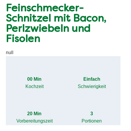
Feinschmecker-
Schnitzel mit Bacon,
Perlzwiebeln und
Fisolen
null
00 Min
Einfach
Kochzeit
Schwierigkeit
20 Min
3
Vorbereitungszeit
Portionen