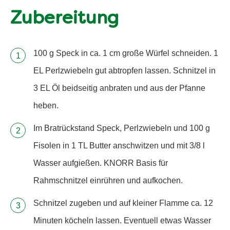
Zubereitung
100 g Speck in ca. 1 cm große Würfel schneiden. 1
EL Perlzwiebeln gut abtropfen lassen. Schnitzel in
3 EL Öl beidseitig anbraten und aus der Pfanne
heben.
Im Bratrückstand Speck, Perlzwiebeln und 100 g
Fisolen in 1 TL Butter anschwitzen und mit 3/8 l
Wasser aufgießen. KNORR Basis für
Rahmschnitzel einrühren und aufkochen.
Schnitzel zugeben und auf kleiner Flamme ca. 12
Minuten köcheln lassen. Eventuell etwas Wasser