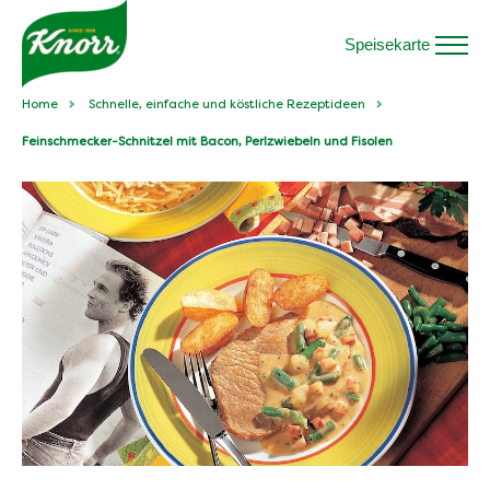
Speisekarte
Home
Schnelle, einfache und köstliche Rezeptideen
Feinschmecker-Schnitzel mit Bacon, Perlzwiebeln und Fisolen