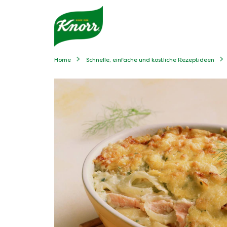
Home
Schnelle, einfache und köstliche Rezeptideen