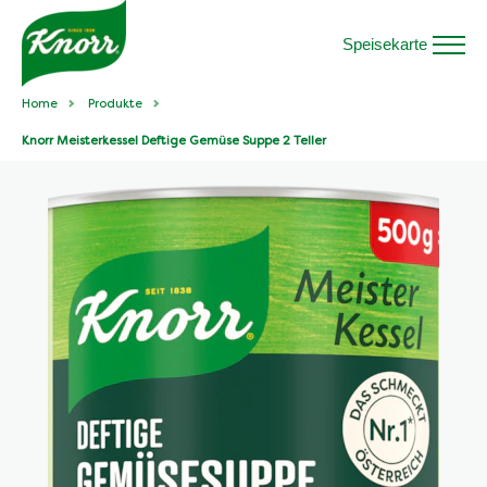
Speisekarte
Home
Produkte
Knorr Meisterkessel Deftige Gemüse Suppe 2 Teller