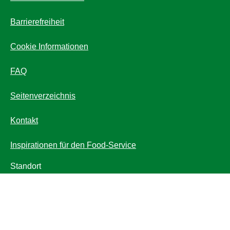
Cookie-Einstellungen
Barrierefreiheit
Cookie Informationen
FAQ
Seitenverzeichnis
Kontakt
Inspirationen für den Food-Service
Standort
Österreich
Standort wechseln