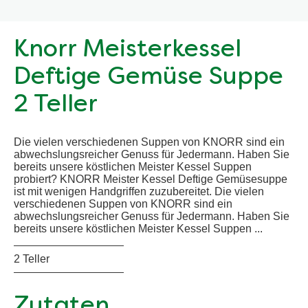
Knorr Meisterkessel
Deftige Gemüse Suppe
2 Teller
Die vielen verschiedenen Suppen von KNORR sind ein
abwechslungsreicher Genuss für Jedermann. Haben Sie
bereits unsere köstlichen Meister Kessel Suppen
probiert? KNORR Meister Kessel Deftige Gemüsesuppe
ist mit wenigen Handgriffen zuzubereitet. Die vielen
verschiedenen Suppen von KNORR sind ein
abwechslungsreicher Genuss für Jedermann. Haben Sie
bereits unsere köstlichen Meister Kessel Suppen ...
2 Teller
Zutaten