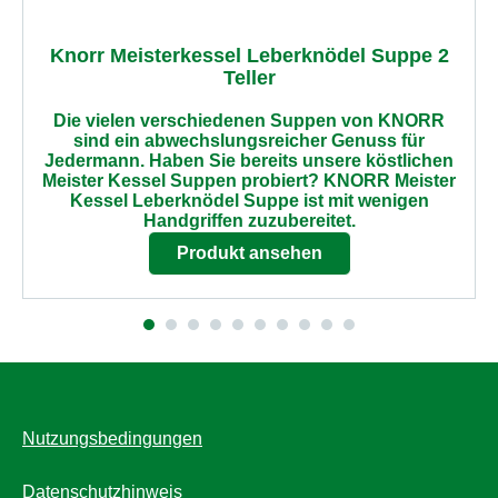
Knorr Meisterkessel Leberknödel Suppe 2
Teller
Die vielen verschiedenen Suppen von KNORR
sind ein abwechslungsreicher Genuss für
Jedermann. Haben Sie bereits unsere köstlichen
Meister Kessel Suppen probiert? KNORR Meister
Kessel Leberknödel Suppe ist mit wenigen
Handgriffen zuzubereitet.
Produkt ansehen
Nutzungsbedingungen
Datenschutzhinweis