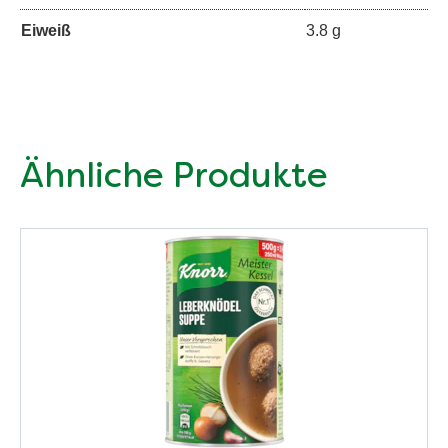
Eiweiß
3.8 g
Ähnliche Produkte