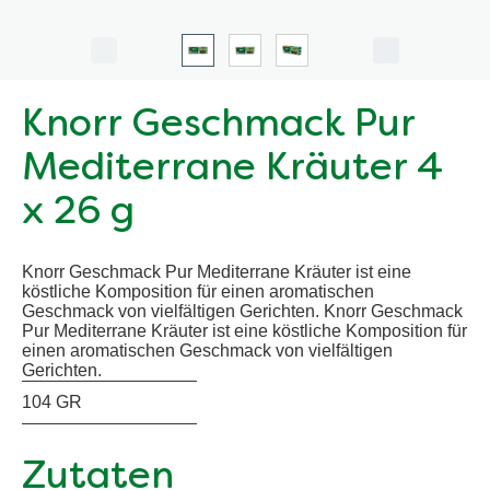
Knorr Geschmack Pur
Mediterrane Kräuter 4
x 26 g
Knorr Geschmack Pur Mediterrane Kräuter ist eine
köstliche Komposition für einen aromatischen
Geschmack von vielfältigen Gerichten. Knorr Geschmack
Pur Mediterrane Kräuter ist eine köstliche Komposition für
einen aromatischen Geschmack von vielfältigen
Gerichten.
104 GR
Zutaten