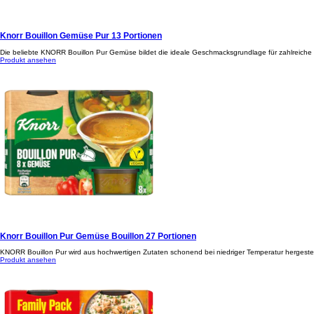
Knorr Bouillon Gemüse Pur 13 Portionen
Die beliebte KNORR Bouillon Pur Gemüse bildet die ideale Geschmacksgrundlage für zahlreiche
Produkt ansehen
Knorr Bouillon Pur Gemüse Bouillon 27 Portionen
KNORR Bouillon Pur wird aus hochwertigen Zutaten schonend bei niedriger Temperatur hergestellt.
Produkt ansehen