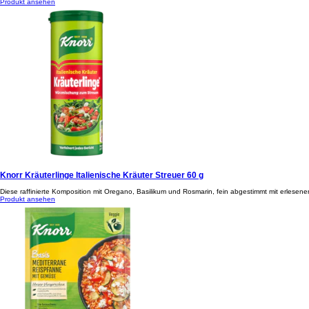
Produkt ansehen
Knorr Kräuterlinge Italienische Kräuter Streuer 60 g
Diese raffinierte Komposition mit Oregano, Basilikum und Rosmarin, fein abgestimmt mit erlesen
Produkt ansehen