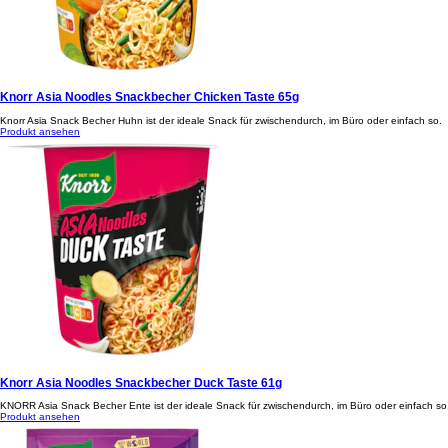
Knorr Asia Noodles Snackbecher Chicken Taste 65g
Knorr Asia Snack Becher Huhn ist der ideale Snack für zwischendurch, im Büro oder einfach so.
Produkt ansehen
Knorr Asia Noodles Snackbecher Duck Taste 61g
KNORR Asia Snack Becher Ente ist der ideale Snack für zwischendurch, im Büro oder einfach so
Produkt ansehen