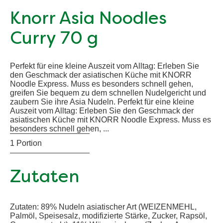
Knorr Asia Noodles
Curry 70 g
Perfekt für eine kleine Auszeit vom Alltag: Erleben Sie
den Geschmack der asiatischen Küche mit KNORR
Noodle Express. Muss es besonders schnell gehen,
greifen Sie bequem zu dem schnellen Nudelgericht und
zaubern Sie ihre Asia Nudeln. Perfekt für eine kleine
Auszeit vom Alltag: Erleben Sie den Geschmack der
asiatischen Küche mit KNORR Noodle Express. Muss es
besonders schnell gehen, ...
1 Portion
Zutaten
Zutaten: 89% Nudeln asiatischer Art (WEIZENMEHL,
Palmöl, Speisesalz, modifizierte Stärke, Zucker, Rapsöl,