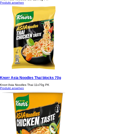
Produkt ansehen
Knorr Asia Noodles Thai blocks 70g
Knorr Asia Noodles Thai 11x70g PK
Produkt ansehen