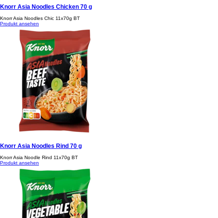
Knorr Asia Noodles Chicken 70 g
Knorr Asia Noodles Chic 11x70g BT
Produkt ansehen
Knorr Asia Noodles Rind 70 g
Knorr Asia Noodle Rind 11x70g BT
Produkt ansehen