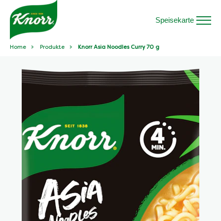
Speisekarte
Home
Produkte
Knorr Asia Noodles Curry 70 g