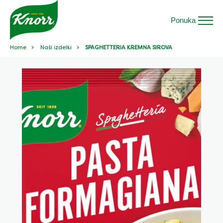
Ponuka
Home
Naši izdelki
SPAGHETTERIA KREMNA SIROVA