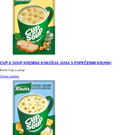
CUP A SOUP KREMNA KOKOŠJA JUHA S POPEČENIM KRUHKI
Knorr Cup a soup
Ogled izdelka