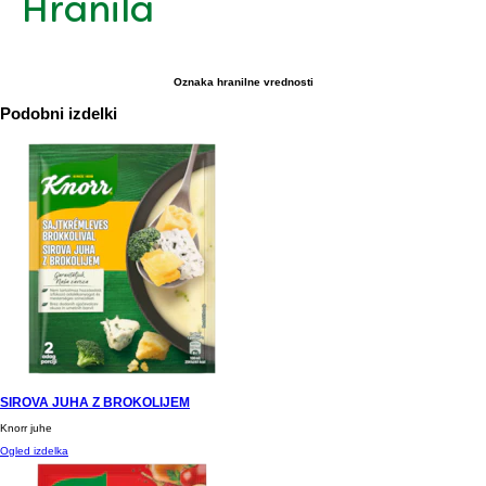
Hranila
Oznaka hranilne vrednosti
Podobni izdelki
SIROVA JUHA Z BROKOLIJEM
Knorr juhe
Ogled izdelka