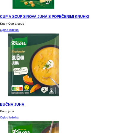
CUP A SOUP SIROVA JUHA S POPEČENIMI KRUHKI
Knorr Cup a soup
Ogled izdelka
BUČNA JUHA
Knorr juhe
Ogled izdelka