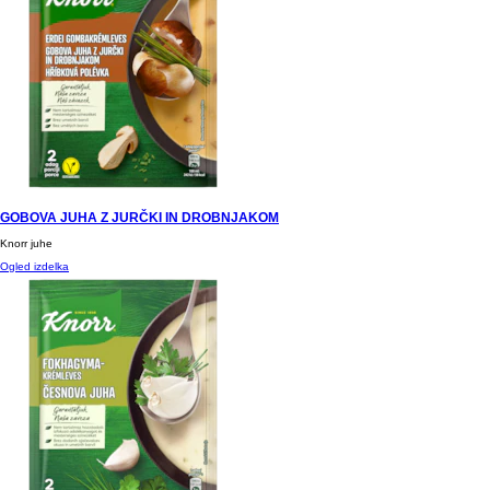
GOBOVA JUHA Z JURČKI IN DROBNJAKOM
Knorr juhe
Ogled izdelka