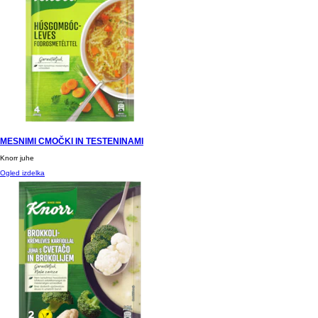
MESNIMI CMOČKI IN TESTENINAMI
Knorr juhe
Ogled izdelka