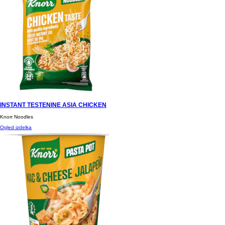
INSTANT TESTENINE ASIA CHICKEN
Knorr Noodles
Ogled izdelka