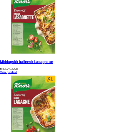
Middagskit Italiensk Lasagnette
MIDDAGSKIT
Visa produkt