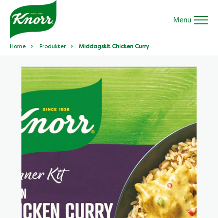
Menu
Home
Produkter
Middagskit Chicken Curry