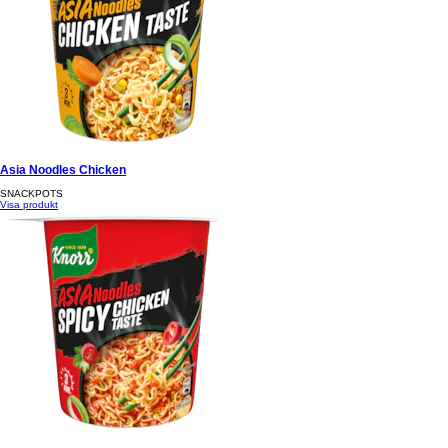
Asia Noodles Chicken
SNACKPOTS
Visa produkt