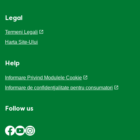
Legal
Termeni Legali
Harta Site-Ului
Help
Informare Privind Modulele Cookie
Informare de confidenţialitate pentru consumatori
Follow us