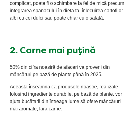
complicat, poate fi o schimbare la fel de mică precum
integrarea spanacului în dieta ta, înlocuirea cartofilor
albi cu cei dulci sau poate chiar cu o salată.
2. Carne mai puțină
50% din cifra noastră de afaceri va proveni din
mâncăruri pe bază de plante până în 2025.
Aceasta înseamnă că produsele noastre, realizate
folosind ingrediente durabile, pe bază de plante, vor
ajuta bucătarii din întreaga lume să ofere mâncăruri
mai aromate, fără carne.