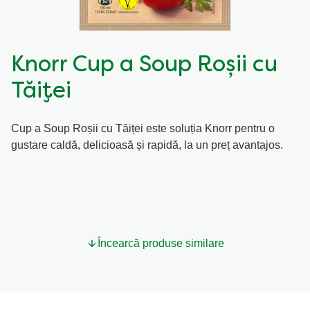
Knorr Cup a Soup Roșii cu
Tăiței
Cup a Soup Roșii cu Tăiței este soluția Knorr pentru o
gustare caldă, delicioasă și rapidă, la un preț avantajos.
Încearcă produse similare