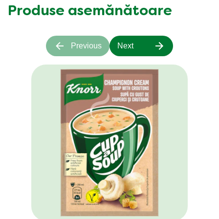
Produse asemănătoare
Previous
Next