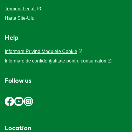
Termeni Legali
Harta Site-Ului
Help
Informare Privind Modulele Cookie
Informare de confidenţialitate pentru consumatori
Follow us
Location