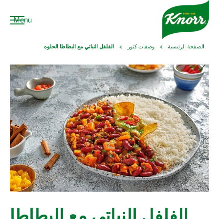
Menu
الصفحة الرئيسية
وصفات كنور
الفلفل النباتي مع البطاطا الحلوه
الفلفل النباتي مع البطاطا