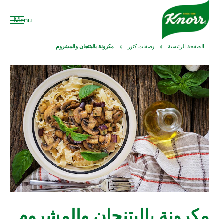
Menu
الصفحة الرئيسية
وصفات كنور
مكرونة بالبتنجان والمشروم
مكرونة بالبتنجان والمشروم