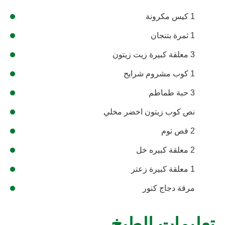
1 كيس مكرونة
1 ثمرة بتنجان
3 معلقة كبيرة زيت زيتون
1 كوب مشروم شرايح
3 حبة طماطم
نص كوب زيتون اخضر مخلي
2 فص توم
2 معلقة كبيره خل
1 معلقة كبيرة زعتر
مرقة دجاج كنور