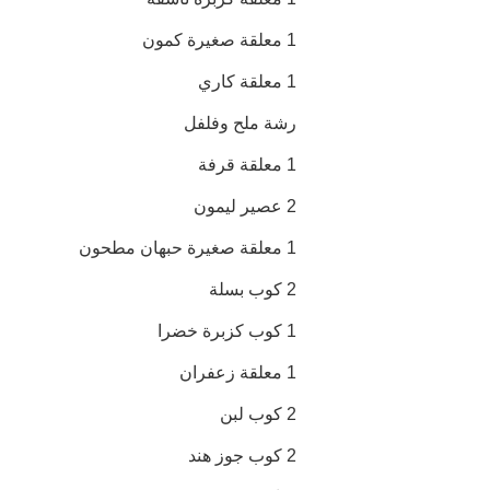
1 معلقة صغيرة كمون
1 معلقة كاري
رشة ملح وفلفل
1 معلقة قرفة
2 عصير ليمون
1 معلقة صغيرة حبهان مطحون
2 كوب بسلة
1 كوب كزبرة خضرا
1 معلقة زعفران
2 كوب لبن
2 كوب جوز هند