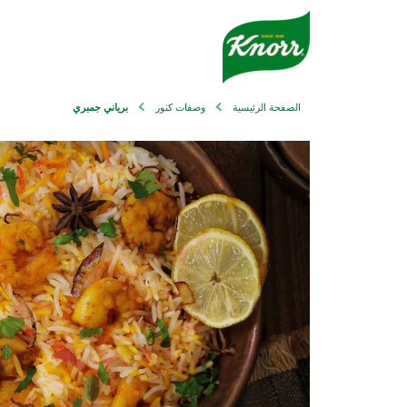
الصفحة الرئيسية
وصفات كنور
برياني جمبري