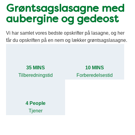
Grøntsagslasagne med
aubergine og gedeost
Vi har samlet vores bedste opskrifter på lasagne, og her
får du opskriften på en nem og lækker grøntsagslasagne.
35 MINS
10 MINS
Tilberedningstid
Forberedelsestid
4 People
Tjener