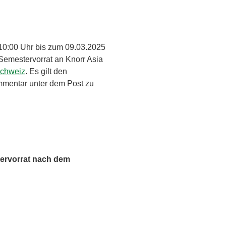
10:00 Uhr bis zum 09.03.2025
Semestervorrat an Knorr Asia
schweiz
. Es gilt den
mmentar unter dem Post zu
tervorrat nach dem