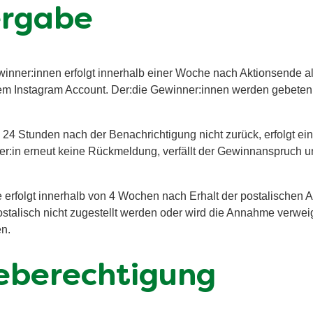
ergabe
inner:innen erfolgt innerhalb einer Woche nach Aktionsende a
m Instagram Account. Der:die Gewinner:innen werden gebeten, 
 24 Stunden nach der Benachrichtigung nicht zurück, erfolgt ein
er:in erneut keine Rückmeldung, verfällt der Gewinnanspruch un
 erfolgt innerhalb von 4 Wochen nach Erhalt der postalischen A
alisch nicht zugestellt werden oder wird die Annahme verweige
n.
eberechtigung