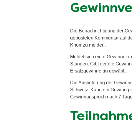
Gewinnv
Die Benachrichtigung der Gew
geposteten Kommentar auf de
Knorr zu melden.
Meldet sich ein:e Gewinner:in
Stunden. Gibt der:die Gewinn
Ersatzgewinner:in gewählt.
Die Auslieferung der Gewinne
Schweiz. Kann ein Gewinn post
Gewinnanspruch nach 7 Tage
Teilnahm