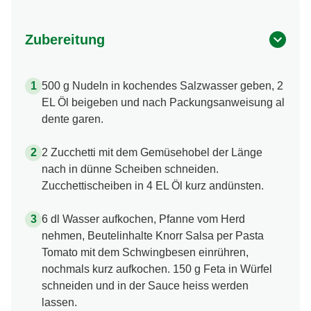
Zubereitung
500 g Nudeln in kochendes Salzwasser geben, 2
EL Öl beigeben und nach Packungsanweisung al
dente garen.
2 Zucchetti mit dem Gemüsehobel der Länge
nach in dünne Scheiben schneiden.
Zucchettischeiben in 4 EL Öl kurz andünsten.
6 dl Wasser aufkochen, Pfanne vom Herd
nehmen, Beutelinhalte Knorr Salsa per Pasta
Tomato mit dem Schwingbesen einrühren,
nochmals kurz aufkochen. 150 g Feta in Würfel
schneiden und in der Sauce heiss werden
lassen.