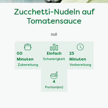
Zucchetti-Nudeln auf
Tomatensauce
null
00
Einfach
25
Minuten
Schwierigkeit
Minuten
Zubereitung
Vorbereitung
4
Portion(en)