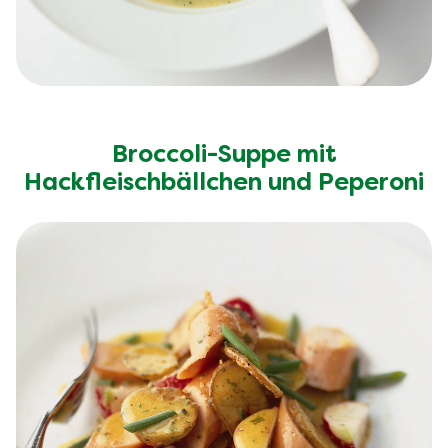
Broccoli-Suppe mit
Hackfleischbällchen und Peperoni