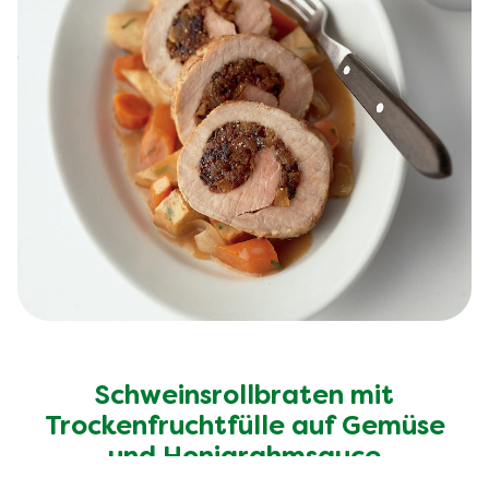
Schweinsrollbraten mit
Trockenfruchtfülle auf Gemüse
und Honigrahmsauce