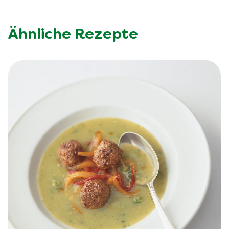
Ähnliche Rezepte