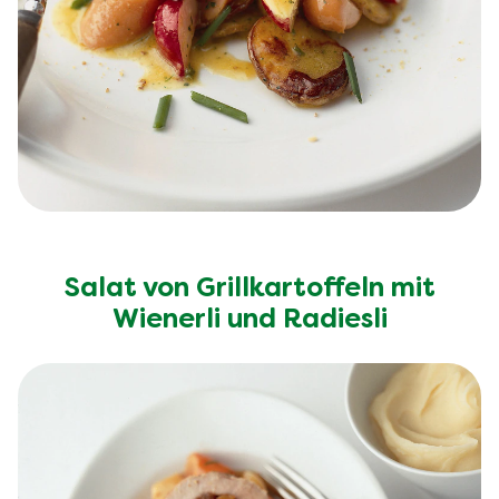
Salat von Grillkartoffeln mit
Wienerli und Radiesli