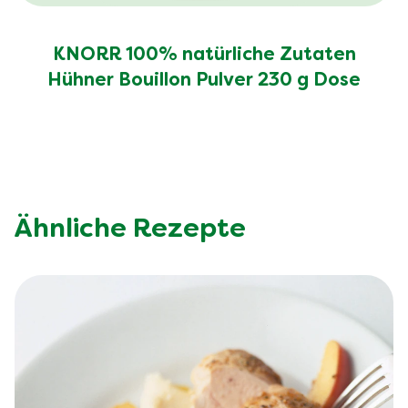
KNORR 100% natürliche Zutaten
Hühner Bouillon Pulver 230 g Dose
Ähnliche Rezepte