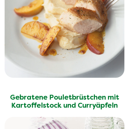
Gebratene Pouletbrüstchen mit
Kartoffelstock und Curryäpfeln