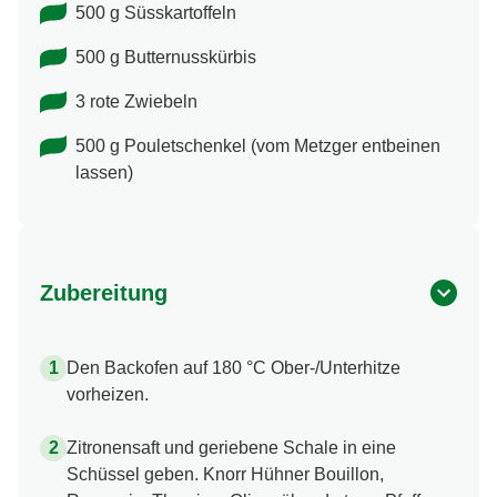
500 g Süsskartoffeln
500 g Butternusskürbis
3 rote Zwiebeln
500 g Pouletschenkel (vom Metzger entbeinen
lassen)
Zubereitung
Den Backofen auf 180 °C Ober-/Unterhitze
vorheizen.
Zitronensaft und geriebene Schale in eine
Schüssel geben. Knorr Hühner Bouillon,