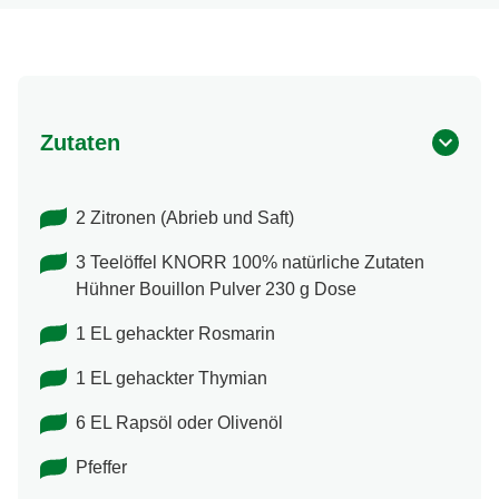
Zutaten
2 Zitronen (Abrieb und Saft)
3 Teelöffel KNORR 100% natürliche Zutaten
Hühner Bouillon Pulver 230 g Dose
1 EL gehackter Rosmarin
1 EL gehackter Thymian
6 EL Rapsöl oder Olivenöl
Pfeffer