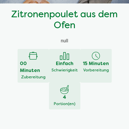
Zitronenpoulet aus dem
Ofen
null
00
Einfach
15 Minuten
Minuten
Schwierigkeit
Vorbereitung
Zubereitung
4
Portion(en)