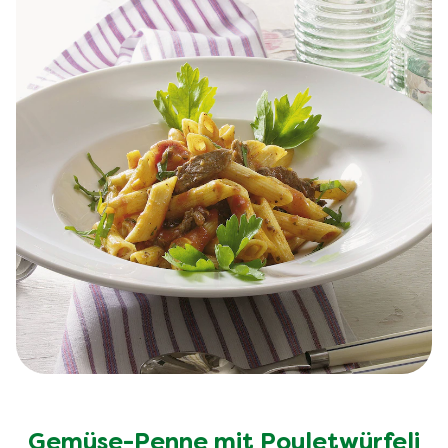
Gemüse-Penne mit Pouletwürfeli