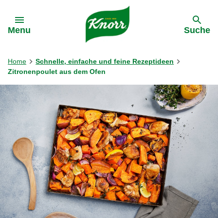
Gehe zu:
Menu
Suche
Home
Schnelle, einfache und feine Rezeptideen
Zitronenpoulet aus dem Ofen