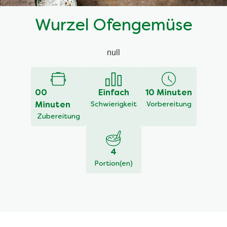
Wurzel Ofengemüse
null
00
Einfach
10 Minuten
Minuten
Schwierigkeit
Vorbereitung
Zubereitung
4
Portion(en)