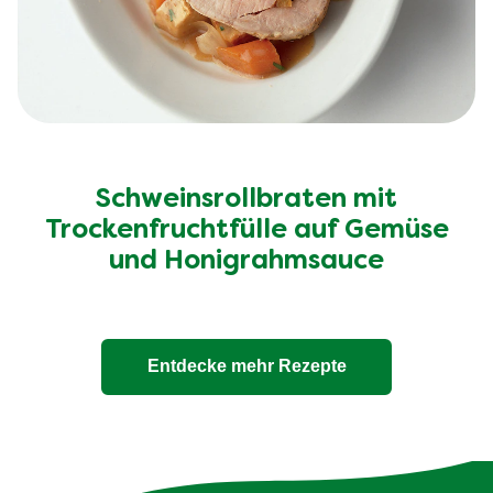
Schweinsrollbraten mit
Trockenfruchtfülle auf Gemüse
und Honigrahmsauce
Entdecke mehr Rezepte