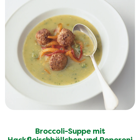
Broccoli-Suppe mit