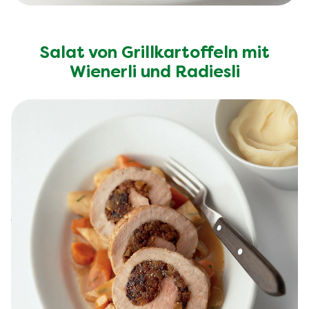
Salat von Grillkartoffeln mit
Wienerli und Radiesli