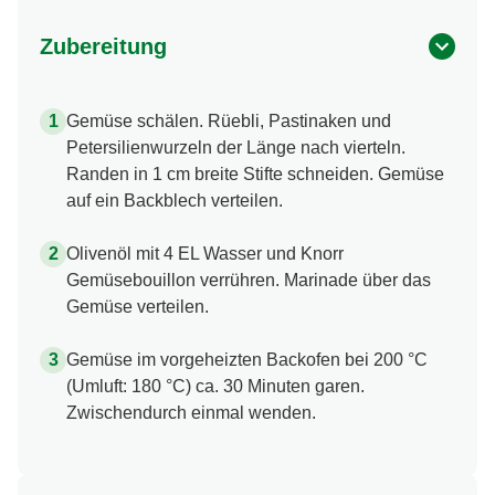
Zubereitung
Gemüse schälen. Rüebli, Pastinaken und
Petersilienwurzeln der Länge nach vierteln.
Randen in 1 cm breite Stifte schneiden. Gemüse
auf ein Backblech verteilen.
Olivenöl mit 4 EL Wasser und Knorr
Gemüsebouillon verrühren. Marinade über das
Gemüse verteilen.
Gemüse im vorgeheizten Backofen bei 200 °C
(Umluft: 180 °C) ca. 30 Minuten garen.
Zwischendurch einmal wenden.