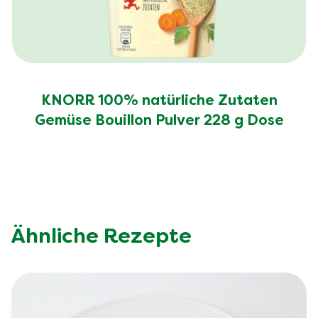
KNORR 100% natürliche Zutaten
Gemüse Bouillon Pulver 228 g Dose
Ähnliche Rezepte