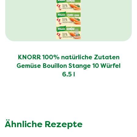
KNORR 100% natürliche Zutaten
Gemüse Bouillon Stange 10 Würfel
6.5 l
Ähnliche Rezepte