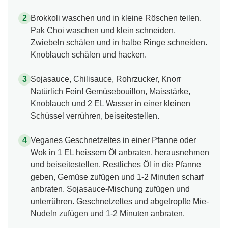
Brokkoli waschen und in kleine Röschen teilen.
Pak Choi waschen und klein schneiden.
Zwiebeln schälen und in halbe Ringe schneiden.
Knoblauch schälen und hacken.
Sojasauce, Chilisauce, Rohrzucker, Knorr
Natürlich Fein! Gemüsebouillon, Maisstärke,
Knoblauch und 2 EL Wasser in einer kleinen
Schüssel verrühren, beiseitestellen.
Veganes Geschnetzeltes in einer Pfanne oder
Wok in 1 EL heissem Öl anbraten, herausnehmen
und beiseitestellen. Restliches Öl in die Pfanne
geben, Gemüse zufügen und 1-2 Minuten scharf
anbraten. Sojasauce-Mischung zufügen und
unterrühren. Geschnetzeltes und abgetropfte Mie-
Nudeln zufügen und 1-2 Minuten anbraten.