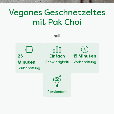
Veganes Geschnetzeltes
mit Pak Choi
null
25
Einfach
15 Minuten
Minuten
Schwierigkeit
Vorbereitung
Zubereitung
4
Portion(en)