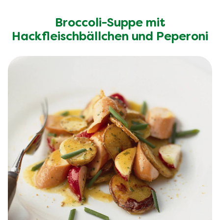
Broccoli-Suppe mit
Hackfleischbällchen und Peperoni