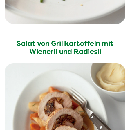
Salat von Grillkartoffeln mit
Wienerli und Radiesli