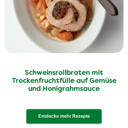
Schweinsrollbraten mit
Trockenfruchtfülle auf Gemüse
und Honigrahmsauce
Entdecke mehr Rezepte