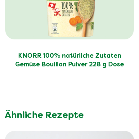
KNORR 100% natürliche Zutaten
Gemüse Bouillon Pulver 228 g Dose
Ähnliche Rezepte