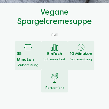
Vegane
Spargelcremesuppe
null
35
Einfach
10 Minuten
Minuten
Schwierigkeit
Vorbereitung
Zubereitung
4
Portion(en)