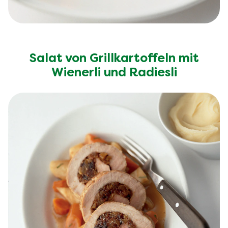
Salat von Grillkartoffeln mit
Wienerli und Radiesli