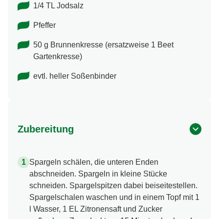
1/4 TL Jodsalz
Pfeffer
50 g Brunnenkresse (ersatzweise 1 Beet
Gartenkresse)
evtl. heller Soßenbinder
Zubereitung
Spargeln schälen, die unteren Enden
abschneiden. Spargeln in kleine Stücke
schneiden. Spargelspitzen dabei beiseitestellen.
Spargelschalen waschen und in einem Topf mit 1
l Wasser, 1 EL Zitronensaft und Zucker