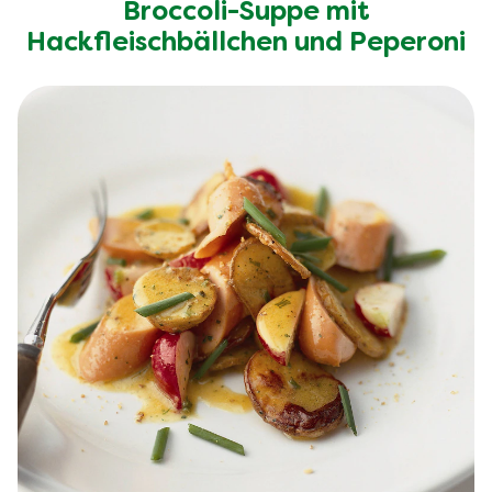
Broccoli-Suppe mit
Hackfleischbällchen und Peperoni