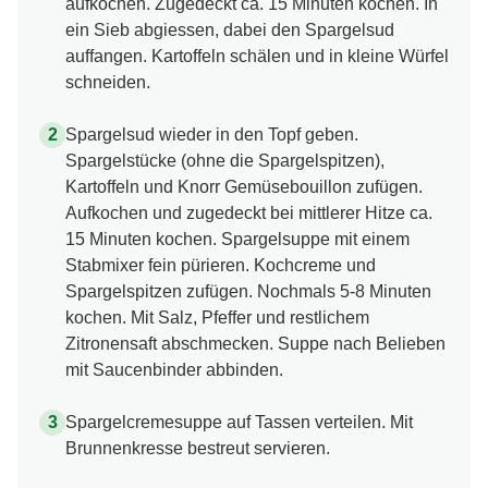
aufkochen. Zugedeckt ca. 15 Minuten kochen. In
ein Sieb abgiessen, dabei den Spargelsud
auffangen. Kartoffeln schälen und in kleine Würfel
schneiden.
Spargelsud wieder in den Topf geben.
Spargelstücke (ohne die Spargelspitzen),
Kartoffeln und Knorr Gemüsebouillon zufügen.
Aufkochen und zugedeckt bei mittlerer Hitze ca.
15 Minuten kochen. Spargelsuppe mit einem
Stabmixer fein pürieren. Kochcreme und
Spargelspitzen zufügen. Nochmals 5-8 Minuten
kochen. Mit Salz, Pfeffer und restlichem
Zitronensaft abschmecken. Suppe nach Belieben
mit Saucenbinder abbinden.
Spargelcremesuppe auf Tassen verteilen. Mit
Brunnenkresse bestreut servieren.