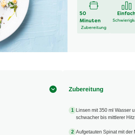
50
Einfac
Minuten
Schwierigk
Zubereitung
Zubereitung
Linsen mit 350 ml Wasser 
schwacher bis mittlerer Hit
Aufgetauten Spinat mit der