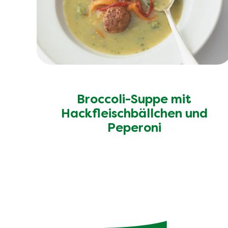
Ähnliche Rezepte