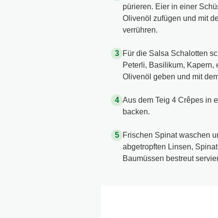
pürieren. Eier in einer Sch
Olivenöl zufügen und mit 
verrühren.
Für die Salsa Schalotten sc
Peterli, Basilikum, Kapern, 
Olivenöl geben und mit dem
Aus dem Teig 4 Crêpes in e
backen.
Frischen Spinat waschen un
abgetropften Linsen, Spinat
Baumüssen bestreut servie