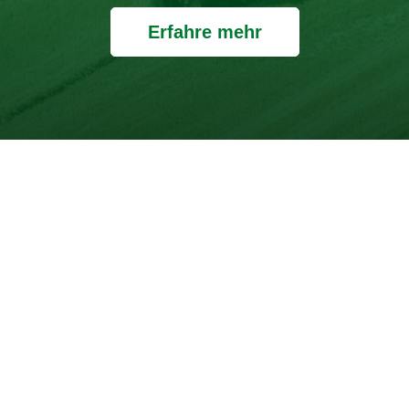
Erfahre mehr