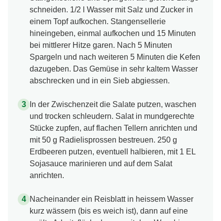
schneiden. 1/2 l Wasser mit Salz und Zucker in
einem Topf aufkochen. Stangensellerie
hineingeben, einmal aufkochen und 15 Minuten
bei mittlerer Hitze garen. Nach 5 Minuten
Spargeln und nach weiteren 5 Minuten die Kefen
dazugeben. Das Gemüse in sehr kaltem Wasser
abschrecken und in ein Sieb abgiessen.
In der Zwischenzeit die Salate putzen, waschen
und trocken schleudern. Salat in mundgerechte
Stücke zupfen, auf flachen Tellern anrichten und
mit 50 g Radielisprossen bestreuen. 250 g
Erdbeeren putzen, eventuell halbieren, mit 1 EL
Sojasauce marinieren und auf dem Salat
anrichten.
Nacheinander ein Reisblatt in heissem Wasser
kurz wässern (bis es weich ist), dann auf eine