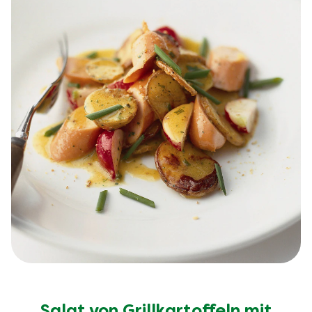
Salat von Grillkartoffeln mit