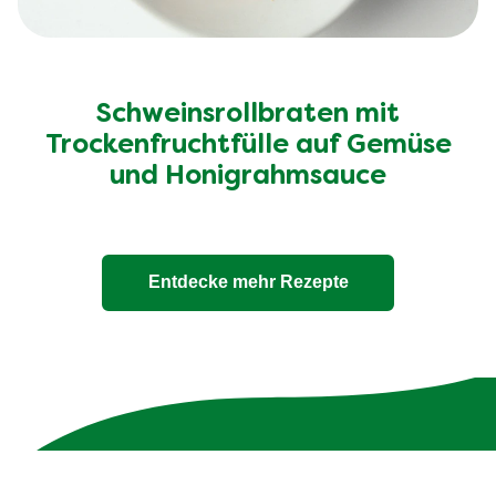
Schweinsrollbraten mit
Trockenfruchtfülle auf Gemüse
und Honigrahmsauce
Entdecke mehr Rezepte
Unsere 100% natürlichen