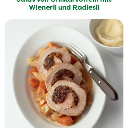
Wienerli und Radiesli