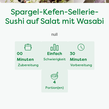
Spargel-Kefen-Sellerie-
Sushi auf Salat mit Wasabi
null
00
Einfach
30
Minuten
Schwierigkeit
Minuten
Zubereitung
Vorbereitung
4
Portion(en)