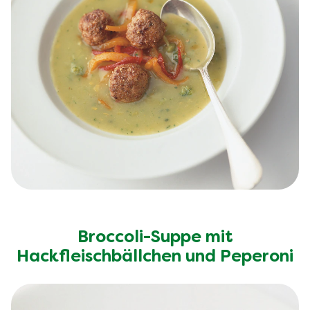
Broccoli-Suppe mit
Hackfleischbällchen und Peperoni