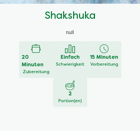
Shakshuka
null
20
Einfach
15 Minuten
Minuten
Schwierigkeit
Vorbereitung
Zubereitung
2
Portion(en)