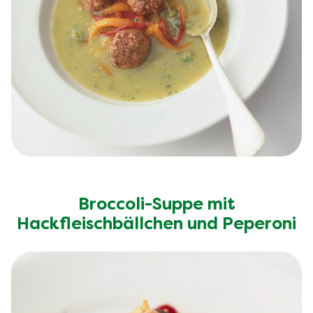
Broccoli-Suppe mit
Hackfleischbällchen und Peperoni