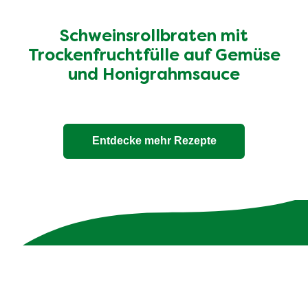
Schweinsrollbraten mit
Trockenfruchtfülle auf Gemüse
und Honigrahmsauce
Entdecke mehr Rezepte
Unsere 100% natürlichen
Bouillons