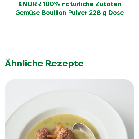
KNORR 100% natürliche Zutaten
Gemüse Bouillon Pulver 228 g Dose
Ähnliche Rezepte