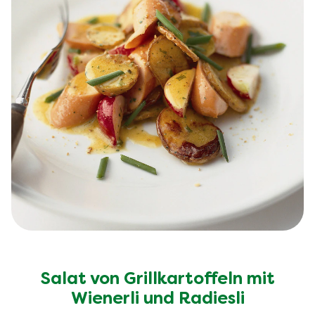
Salat von Grillkartoffeln mit
Wienerli und Radiesli