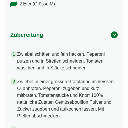
2 Eier (Grösse M)
Zubereitung
Zwiebel schälen und fein hacken. Peperoni
putzen und in Streifen schneiden. Tomaten
waschen und in Stücke schneiden.
Zwiebel in einer grossen Bratpfanne im heissen
Öl anbraten. Peperoni zugeben und kurz
mitbraten. Tomatenstücke und Knorr 100%
natürliche Zutaten Gemüsebouillon Pulver und
Zucker zugeben und aufkochen lassen. Mit
Pfeffer abschmecken.