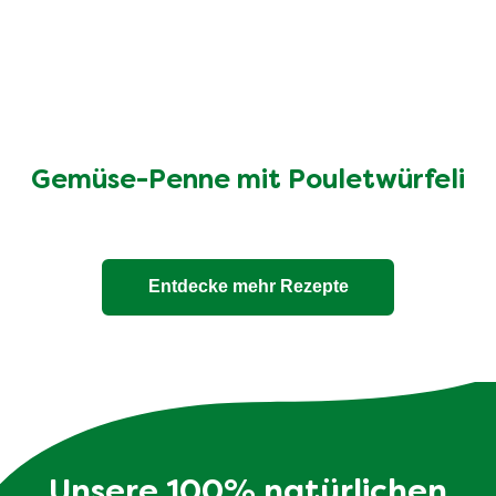
Gemüse-Penne mit Pouletwürfeli
Entdecke mehr Rezepte
Unsere 100% natürlichen