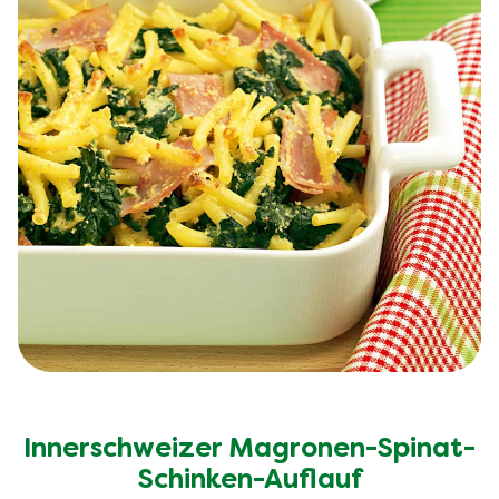
Innerschweizer Magronen-Spinat-
Schinken-Auflauf