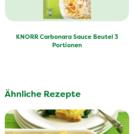
KNORR Carbonara Sauce Beutel 3
Portionen
Ähnliche Rezepte