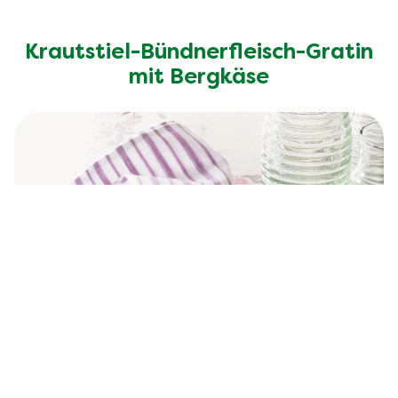
Krautstiel-Bündnerfleisch-Gratin
mit Bergkäse