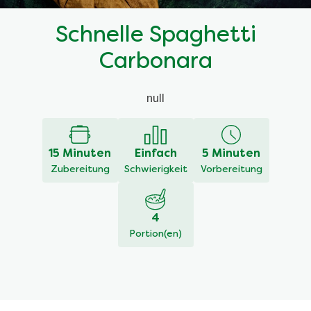
Schnelle Spaghetti
Carbonara
null
15 Minuten
Einfach
5 Minuten
Zubereitung
Schwierigkeit
Vorbereitung
4
Portion(en)