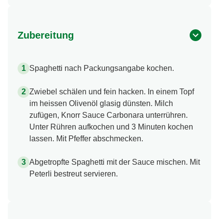
Zubereitung
Spaghetti nach Packungsangabe kochen.
Zwiebel schälen und fein hacken. In einem Topf
im heissen Olivenöl glasig dünsten. Milch
zufügen, Knorr Sauce Carbonara unterrühren.
Unter Rühren aufkochen und 3 Minuten kochen
lassen. Mit Pfeffer abschmecken.
Abgetropfte Spaghetti mit der Sauce mischen. Mit
Peterli bestreut servieren.