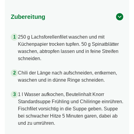
Zubereitung
250 g Lachsforellenfilet waschen und mit
Küchenpapier trocken tupfen. 50 g Spinatblätter
waschen, abtropfen lassen und in feine Streifen
schneiden.
Chili der Länge nach aufschneiden, entkernen,
waschen und in dünne Ringe schneiden.
1 l Wasser aufkochen, Beutelinhalt Knorr
Standardsuppe Frühling und Chiliringe einrühren.
Fischfilet vorsichtig in die Suppe geben. Suppe
bei schwacher Hitze 5 Minuten garen, dabei ab
und zu umrühren.