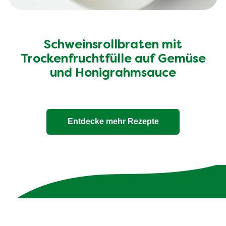
Schweinsrollbraten mit
Trockenfruchtfülle auf Gemüse
und Honigrahmsauce
Entdecke mehr Rezepte
Unsere 100% natürlichen