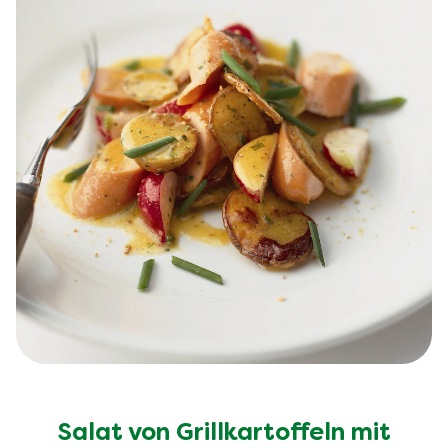
Salat von Grillkartoffeln mit