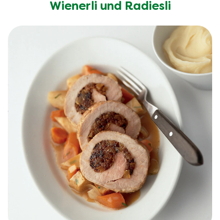
Wienerli und Radiesli