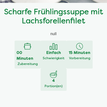
Scharfe Frühlingssuppe mit
Lachsforellenfilet
null
00
Einfach
15 Minuten
Minuten
Schwierigkeit
Vorbereitung
Zubereitung
4
Portion(en)