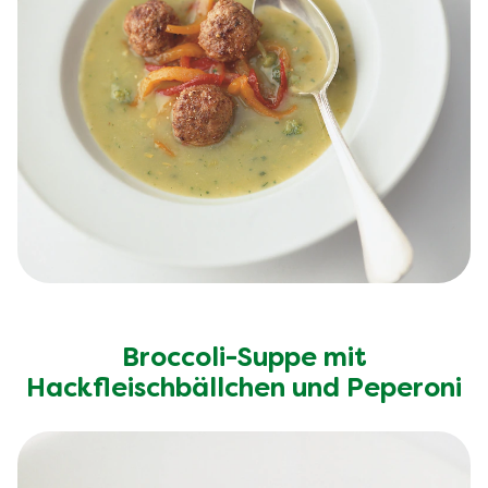
Broccoli-Suppe mit
Hackfleischbällchen und Peperoni