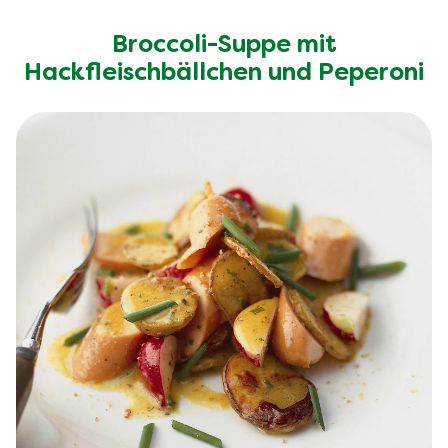
Broccoli-Suppe mit
Hackfleischbällchen und Peperoni