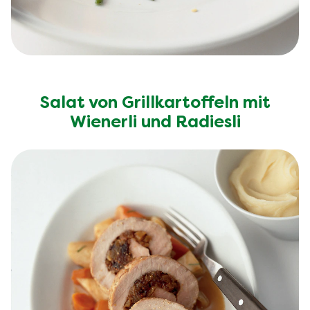
Salat von Grillkartoffeln mit
Wienerli und Radiesli