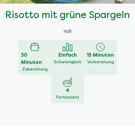
Risotto mit grüne Spargeln
null
30
Einfach
15 Minuten
Minuten
Schwierigkeit
Vorbereitung
Zubereitung
4
Portion(en)