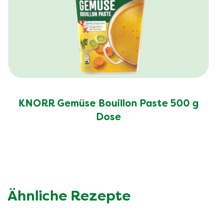
KNORR Gemüse Bouillon Paste 500 g
Dose
Ähnliche Rezepte