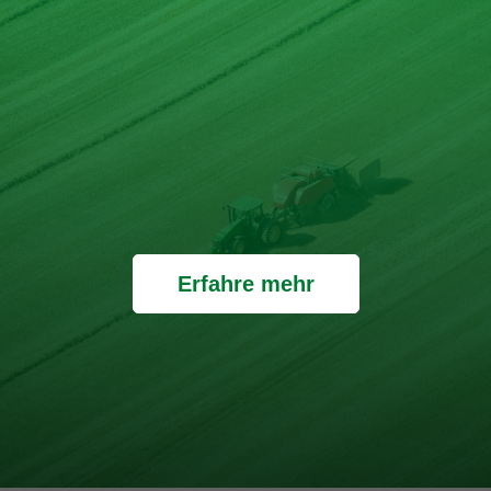
Erfahre mehr