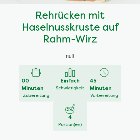
Rehrücken mit
Haselnusskruste auf
Rahm-Wirz
null
00
Einfach
45
Minuten
Schwierigkeit
Minuten
Zubereitung
Vorbereitung
4
Portion(en)