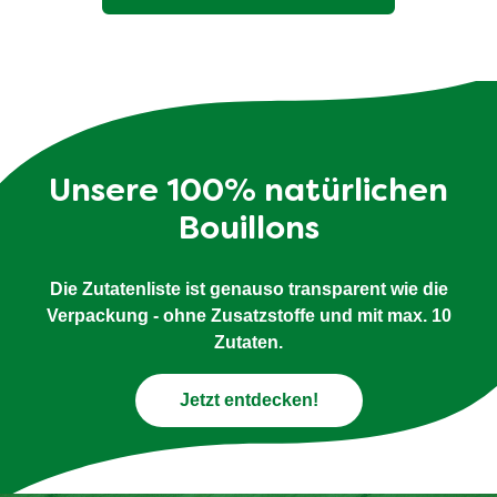
Unsere 100% natürlichen
Bouillons
Die Zutatenliste ist genauso transparent wie die
Verpackung - ohne Zusatzstoffe und mit max. 10
Zutaten.
Jetzt entdecken!