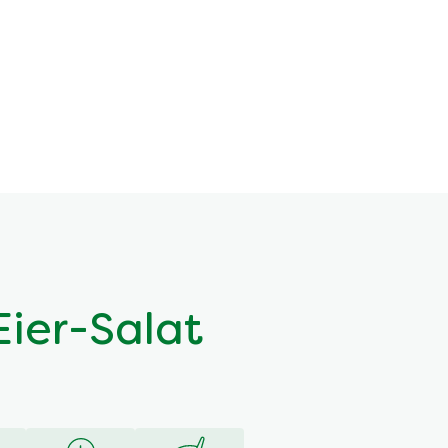
ier-Salat