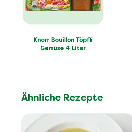
Knorr Bouillon Töpfli
Gemüse 4 Liter
Ähnliche Rezepte