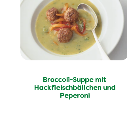
Broccoli-Suppe mit
Hackfleischbällchen und
Peperoni