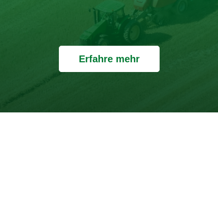
Erfahre mehr