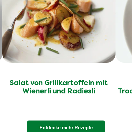
Salat von Grillkartoffeln mit
Wienerli und Radiesli
Tro
Entdecke mehr Rezepte