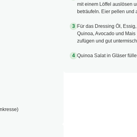
mit einem Löffel auslösen u
beträufeln. Eier pellen und 
Für das Dressing Öl, Essig,
Quinoa, Avocado und Mais 
zufügen und gut untermisch
Quinoa Salat in Gläser füll
enkresse)