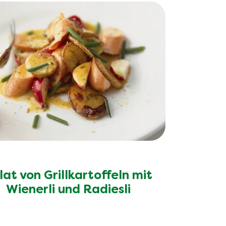
lat von Grillkartoffeln mit
Wienerli und Radiesli