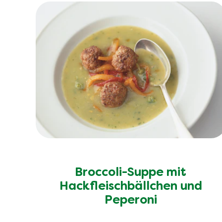
Broccoli-Suppe mit
Hackfleischbällchen und
Peperoni