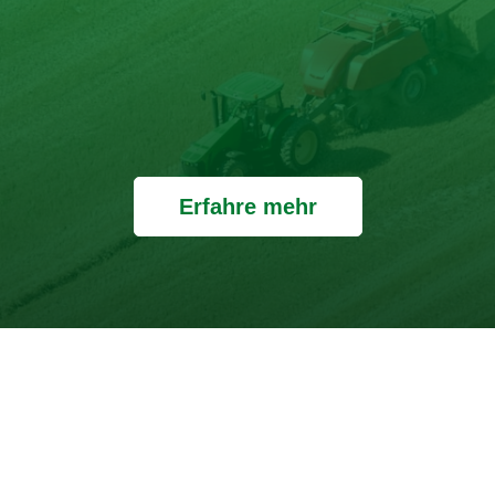
Erfahre mehr