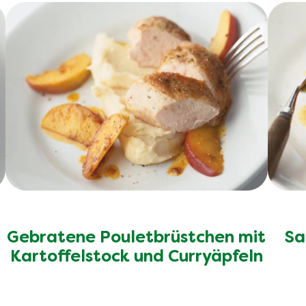
Gebratene Pouletbrüstchen mit
Sa
Kartoffelstock und Curryäpfeln