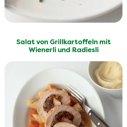
Salat von Grillkartoffeln mit
Wienerli und Radiesli