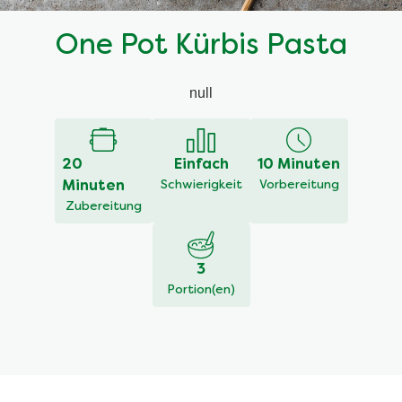
One Pot Kürbis Pasta
null
20
Einfach
10 Minuten
Minuten
Schwierigkeit
Vorbereitung
Zubereitung
3
Portion(en)