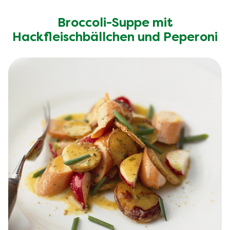
Broccoli-Suppe mit
Hackfleischbällchen und Peperoni