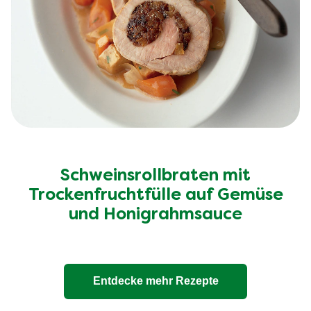
Schweinsrollbraten mit
Trockenfruchtfülle auf Gemüse
und Honigrahmsauce
Entdecke mehr Rezepte