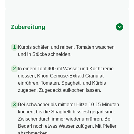
Zubereitung
Kürbis schälen und reiben. Tomaten waschen
und in Stücke schneiden.
In einem Topf 400 ml Wasser und Kochcreme
giessen, Knorr Gemüse-Extrakt Granulat
einrühren. Tomaten, Spaghetti und Kürbis
zugeben. Zugedeckt aufkochen lassen.
Bei schwacher bis mittlerer Hitze 10-15 Minuten
kochen, bis die Spaghetti bissfest gegart sind.
Zwischendurch immer wieder umrühren. Bei
Bedarf noch etwas Wasser zufügen. Mit Pfeffer
abschmecken.