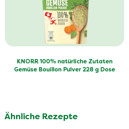
KNORR 100% natürliche Zutaten
Gemüse Bouillon Pulver 228 g Dose
Ähnliche Rezepte