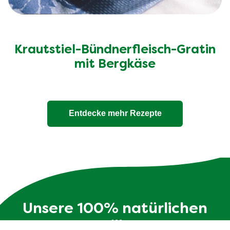
Krautstiel-Bündnerfleisch-Gratin
mit Bergkäse
Entdecke mehr Rezepte
Unsere 100% natürlichen
Bouillons