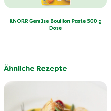
KNORR Gemüse Bouillon Paste 500 g
Dose
Ähnliche Rezepte