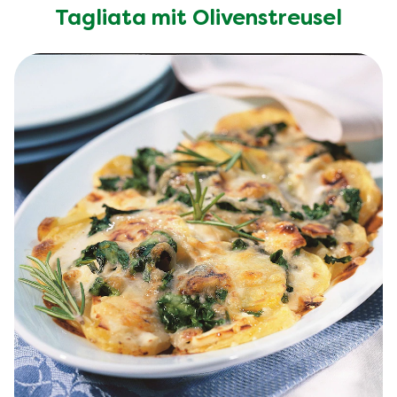
Tagliata mit Olivenstreusel