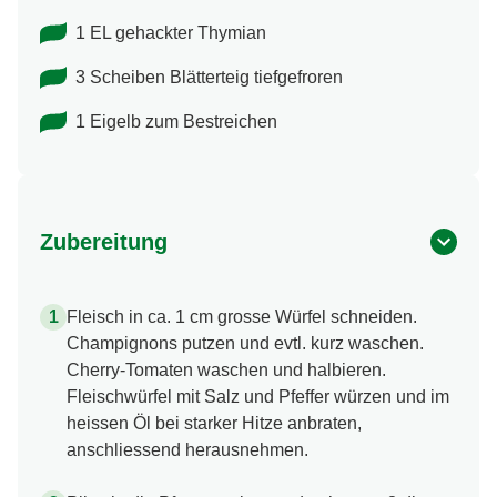
1 EL gehackter Thymian
3 Scheiben Blätterteig tiefgefroren
1 Eigelb zum Bestreichen
Zubereitung
Fleisch in ca. 1 cm grosse Würfel schneiden.
Champignons putzen und evtl. kurz waschen.
Cherry-Tomaten waschen und halbieren.
Fleischwürfel mit Salz und Pfeffer würzen und im
heissen Öl bei starker Hitze anbraten,
anschliessend herausnehmen.