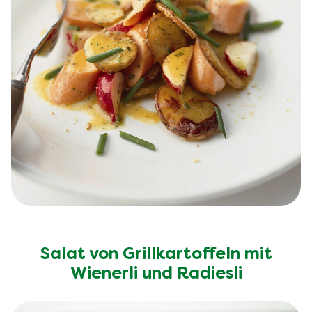
Salat von Grillkartoffeln mit
Wienerli und Radiesli