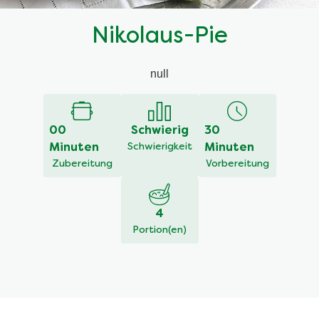
Nikolaus-Pie
null
00
Schwierig
30
Minuten
Schwierigkeit
Minuten
Zubereitung
Vorbereitung
4
Portion(en)