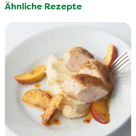
Ähnliche Rezepte