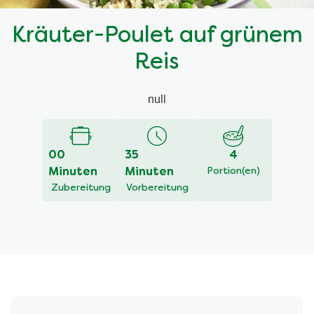
Kräuter-Poulet auf grünem
Reis
null
00
35
4
Minuten
Minuten
Portion(en)
Zubereitung
Vorbereitung