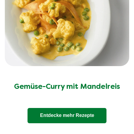
Gemüse-Curry mit Mandelreis
Entdecke mehr Rezepte