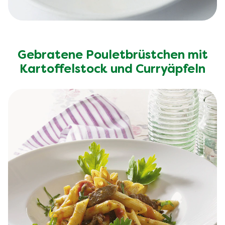
Gebratene Pouletbrüstchen mit
Kartoffelstock und Curryäpfeln