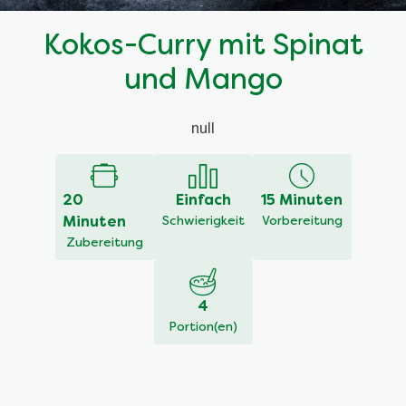
Kokos-Curry mit Spinat
und Mango
null
20
Einfach
15 Minuten
Minuten
Schwierigkeit
Vorbereitung
Zubereitung
4
Portion(en)