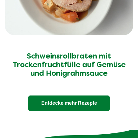
Schweinsrollbraten mit
Trockenfruchtfülle auf Gemüse
und Honigrahmsauce
Entdecke mehr Rezepte