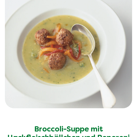
Broccoli-Suppe mit