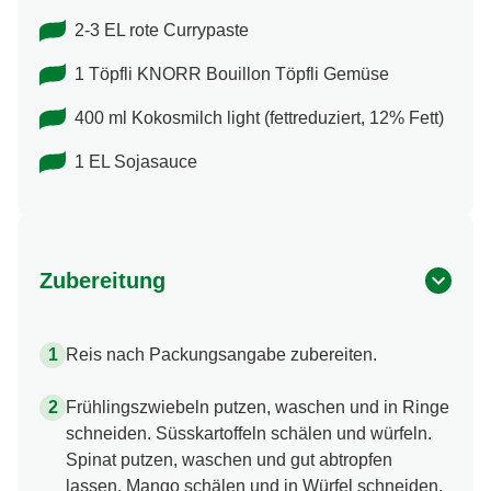
2-3 EL rote Currypaste
1 Töpfli KNORR Bouillon Töpfli Gemüse
400 ml Kokosmilch light (fettreduziert, 12% Fett)
1 EL Sojasauce
Zubereitung
Reis nach Packungsangabe zubereiten.
Frühlingszwiebeln putzen, waschen und in Ringe
schneiden. Süsskartoffeln schälen und würfeln.
Spinat putzen, waschen und gut abtropfen
lassen. Mango schälen und in Würfel schneiden.