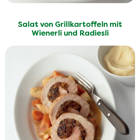
Salat von Grillkartoffeln mit
Wienerli und Radiesli