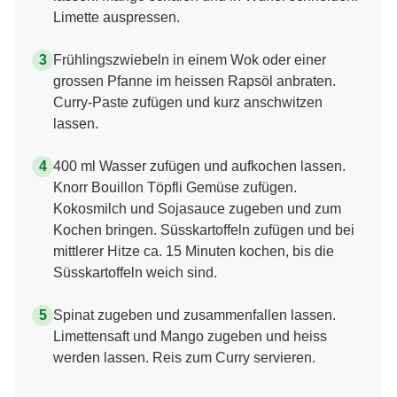
Limette auspressen.
Frühlingszwiebeln in einem Wok oder einer
grossen Pfanne im heissen Rapsöl anbraten.
Curry-Paste zufügen und kurz anschwitzen
lassen.
400 ml Wasser zufügen und aufkochen lassen.
Knorr Bouillon Töpfli Gemüse zufügen.
Kokosmilch und Sojasauce zugeben und zum
Kochen bringen. Süsskartoffeln zufügen und bei
mittlerer Hitze ca. 15 Minuten kochen, bis die
Süsskartoffeln weich sind.
Spinat zugeben und zusammenfallen lassen.
Limettensaft und Mango zugeben und heiss
werden lassen. Reis zum Curry servieren.