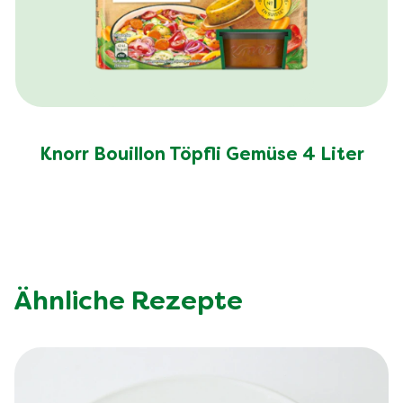
Knorr Bouillon Töpfli Gemüse 4 Liter
Ähnliche Rezepte