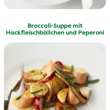
Broccoli-Suppe mit
Hackfleischbällchen und Peperoni