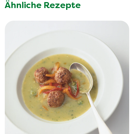
Ähnliche Rezepte