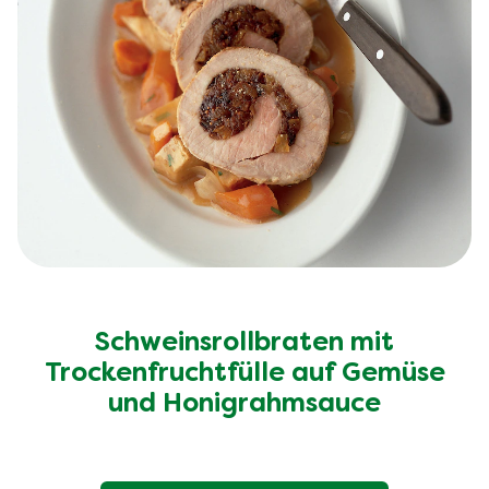
Schweinsrollbraten mit
Trockenfruchtfülle auf Gemüse
und Honigrahmsauce