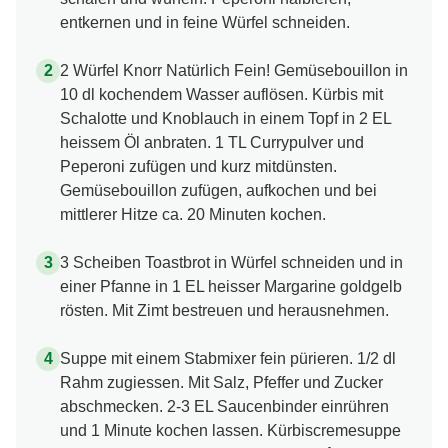
entkernen und in feine Würfel schneiden.
2 Würfel Knorr Natürlich Fein! Gemüsebouillon in
10 dl kochendem Wasser auflösen. Kürbis mit
Schalotte und Knoblauch in einem Topf in 2 EL
heissem Öl anbraten. 1 TL Currypulver und
Peperoni zufügen und kurz mitdünsten.
Gemüsebouillon zufügen, aufkochen und bei
mittlerer Hitze ca. 20 Minuten kochen.
3 Scheiben Toastbrot in Würfel schneiden und in
einer Pfanne in 1 EL heisser Margarine goldgelb
rösten. Mit Zimt bestreuen und herausnehmen.
Suppe mit einem Stabmixer fein pürieren. 1/2 dl
Rahm zugiessen. Mit Salz, Pfeffer und Zucker
abschmecken. 2-3 EL Saucenbinder einrühren
und 1 Minute kochen lassen. Kürbiscremesuppe