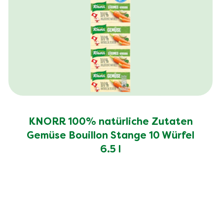
KNORR 100% natürliche Zutaten
Gemüse Bouillon Stange 10 Würfel
6.5 l