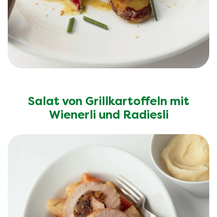
Salat von Grillkartoffeln mit
Wienerli und Radiesli