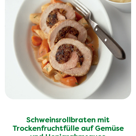
Schweinsrollbraten mit
Trockenfruchtfülle auf Gemüse