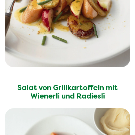
Salat von Grillkartoffeln mit
Wienerli und Radiesli