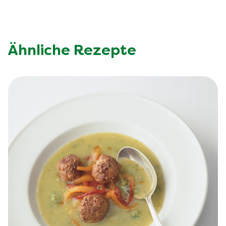
Ähnliche Rezepte