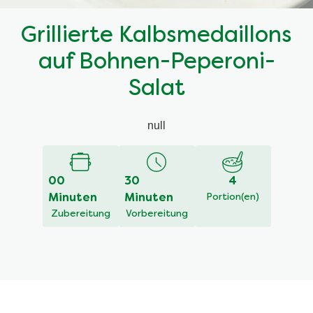
Grillierte Kalbsmedaillons
auf Bohnen-Peperoni-
Salat
null
00
30
4
Minuten
Minuten
Portion(en)
Zubereitung
Vorbereitung