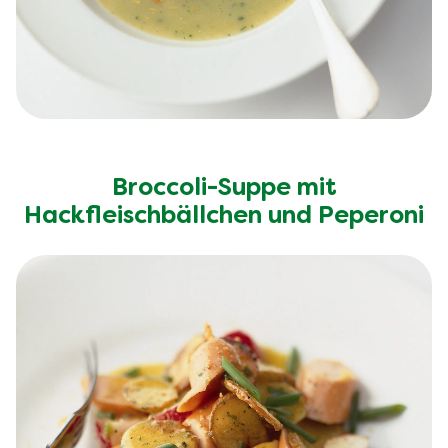
Broccoli-Suppe mit
Hackfleischbällchen und Peperoni