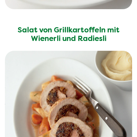
Salat von Grillkartoffeln mit
Wienerli und Radiesli