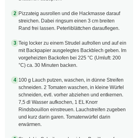
Pizzateig ausrollen und die Hackmasse darauf
streichen. Dabei ringsum einen 3 cm breiten
Rand frei lassen. Peterliblättchen darauflegen.
Teig locker zu einem Strudel aufrollen und auf ein
mit Backpapier ausgelegtes Backblech geben. Im
vorgeheizten Backofen bei 225 °C (Umluft: 200
°C) ca. 30 Minuten backen.
100 g Lauch putzen, waschen, in dünne Streifen
schneiden. 2 Tomaten waschen, in kleine Würfel
schneiden, evtl. vorher abziehen und entkernen.
7,5 dl Wasser aufkochen, 1 EL Knorr
Rindsbouillon einstreuen. Lauchstreifen zugeben
und kurz darin garen. Tomatenwürfel darin
erwärmen.