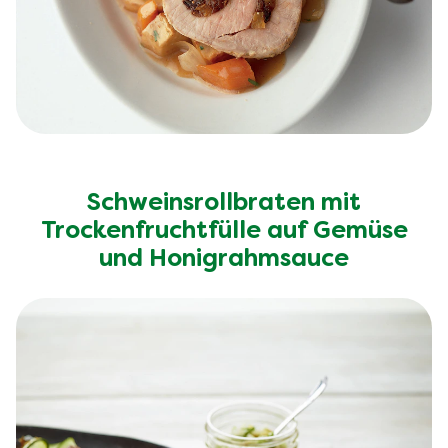
Schweinsrollbraten mit
Trockenfruchtfülle auf Gemüse
und Honigrahmsauce