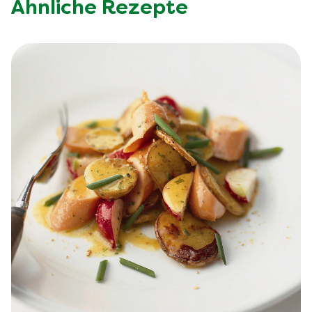
Ähnliche Rezepte