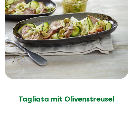
Tagliata mit Olivenstreusel
Entdecke mehr Rezepte