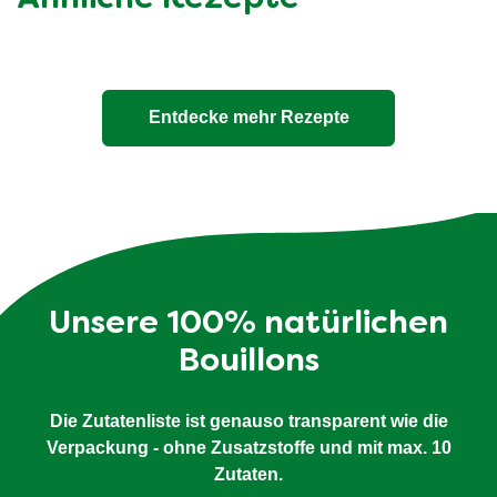
Entdecke mehr Rezepte
Unsere 100% natürlichen
Bouillons
Die Zutatenliste ist genauso transparent wie die
Verpackung - ohne Zusatzstoffe und mit max. 10
Zutaten.