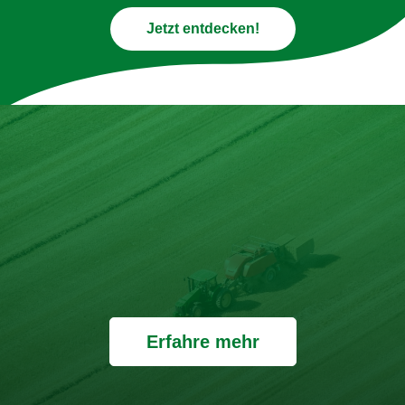
Jetzt entdecken!
Erfahre mehr