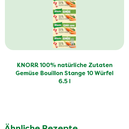
KNORR 100% natürliche Zutaten
Gemüse Bouillon Stange 10 Würfel
6.5 l
Ähnliche Rezepte