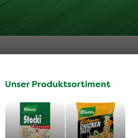
Unser Produktsortiment