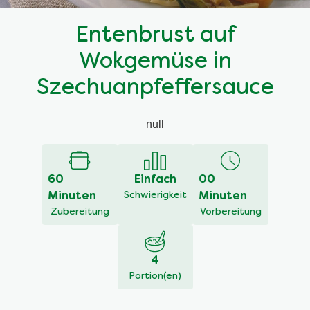
Entenbrust auf
Wokgemüse in
Szechuanpfeffersauce
null
60
Einfach
00
Minuten
Schwierigkeit
Minuten
Zubereitung
Vorbereitung
4
Portion(en)