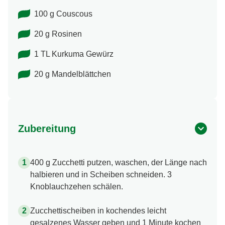
100 g Couscous
20 g Rosinen
1 TL Kurkuma Gewürz
20 g Mandelblättchen
Zubereitung
400 g Zucchetti putzen, waschen, der Länge nach
halbieren und in Scheiben schneiden. 3
Knoblauchzehen schälen.
Zucchettischeiben in kochendes leicht
gesalzenes Wasser geben und 1 Minute kochen