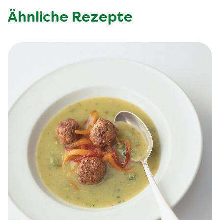
Ähnliche Rezepte