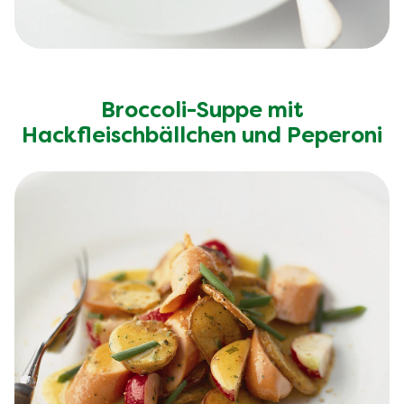
Broccoli-Suppe mit
Hackfleischbällchen und Peperoni