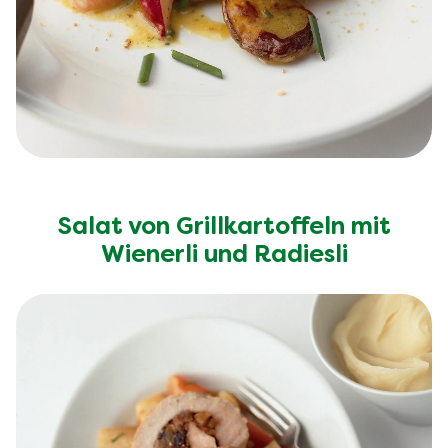
Salat von Grillkartoffeln mit
Wienerli und Radiesli