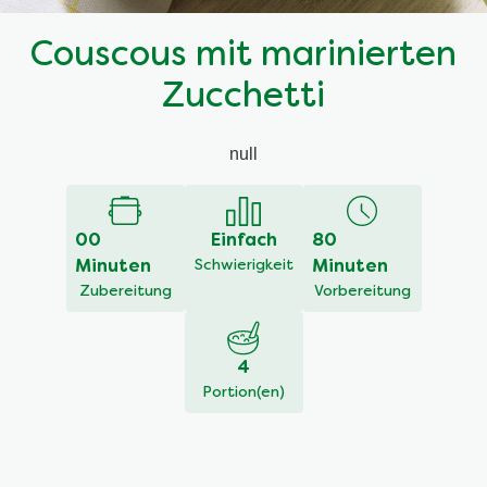
Couscous mit marinierten
Zucchetti
null
00
Einfach
80
Minuten
Schwierigkeit
Minuten
Zubereitung
Vorbereitung
4
Portion(en)