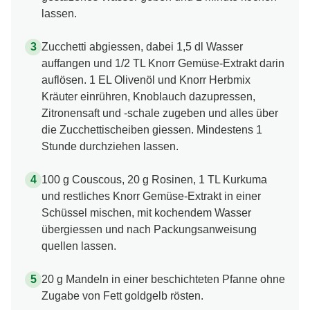
lassen.
Zucchetti abgiessen, dabei 1,5 dl Wasser
auffangen und 1/2 TL Knorr Gemüse-Extrakt darin
auflösen. 1 EL Olivenöl und Knorr Herbmix
Kräuter einrühren, Knoblauch dazupressen,
Zitronensaft und -schale zugeben und alles über
die Zucchettischeiben giessen. Mindestens 1
Stunde durchziehen lassen.
100 g Couscous, 20 g Rosinen, 1 TL Kurkuma
und restliches Knorr Gemüse-Extrakt in einer
Schüssel mischen, mit kochendem Wasser
übergiessen und nach Packungsanweisung
quellen lassen.
20 g Mandeln in einer beschichteten Pfanne ohne
Zugabe von Fett goldgelb rösten.