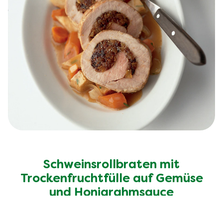
Schweinsrollbraten mit
Trockenfruchtfülle auf Gemüse
und Honigrahmsauce