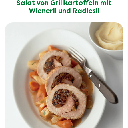
Salat von Grillkartoffeln mit
Wienerli und Radiesli