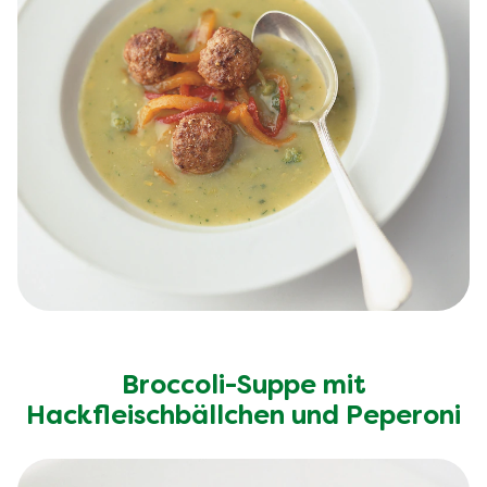
Broccoli-Suppe mit
Hackfleischbällchen und Peperoni