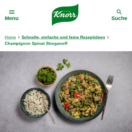
Gehe zu:
Menu
Suche
Home
Schnelle, einfache und feine Rezeptideen
Champignon Spinat Stroganoff