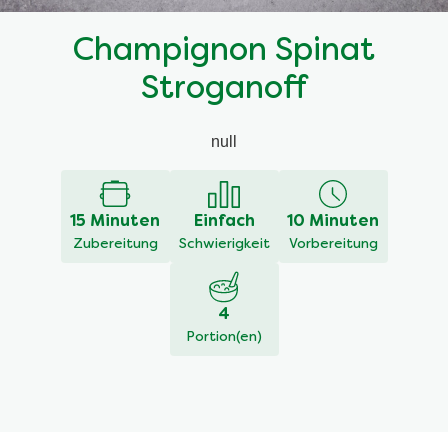
Champignon Spinat
Stroganoff
null
15 Minuten
Einfach
10 Minuten
Zubereitung
Schwierigkeit
Vorbereitung
4
Portion(en)