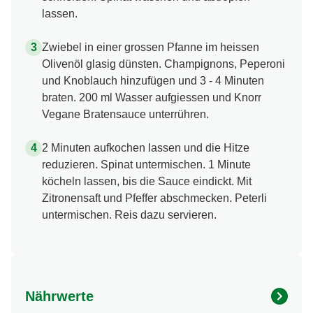
lassen.
Zwiebel in einer grossen Pfanne im heissen
Olivenöl glasig dünsten. Champignons, Peperoni
und Knoblauch hinzufügen und 3 - 4 Minuten
braten. 200 ml Wasser aufgiessen und Knorr
Vegane Bratensauce unterrühren.
2 Minuten aufkochen lassen und die Hitze
reduzieren. Spinat untermischen. 1 Minute
köcheln lassen, bis die Sauce eindickt. Mit
Zitronensaft und Pfeffer abschmecken. Peterli
untermischen. Reis dazu servieren.
Nährwerte