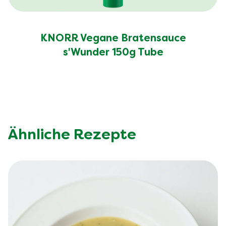
KNORR Vegane Bratensauce
s'Wunder 150g Tube
Ähnliche Rezepte