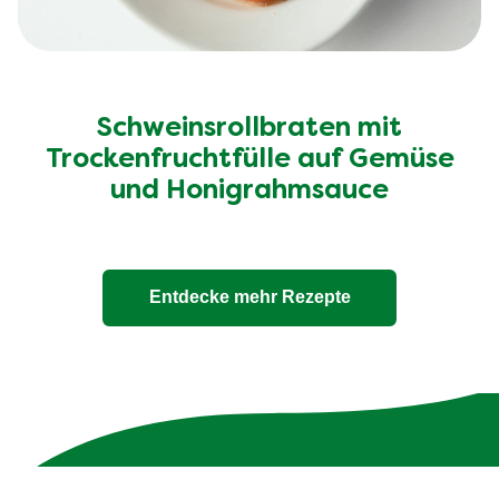
Schweinsrollbraten mit
Trockenfruchtfülle auf Gemüse
und Honigrahmsauce
Entdecke mehr Rezepte