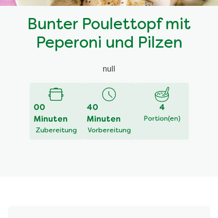
Bunter Poulettopf mit
Peperoni und Pilzen
null
00
40
4
Minuten
Minuten
Portion(en)
Zubereitung
Vorbereitung