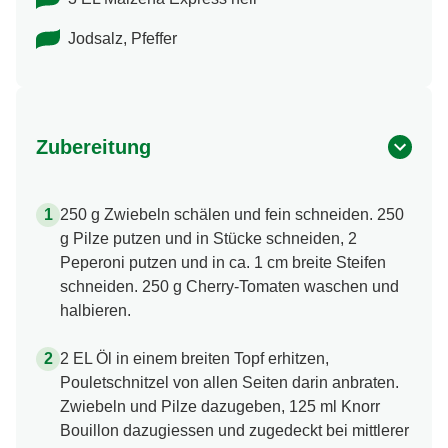
Jodsalz, Pfeffer
Zubereitung
250 g Zwiebeln schälen und fein schneiden. 250
g Pilze putzen und in Stücke schneiden, 2
Peperoni putzen und in ca. 1 cm breite Steifen
schneiden. 250 g Cherry-Tomaten waschen und
halbieren.
2 EL Öl in einem breiten Topf erhitzen,
Pouletschnitzel von allen Seiten darin anbraten.
Zwiebeln und Pilze dazugeben, 125 ml Knorr
Bouillon dazugiessen und zugedeckt bei mittlerer