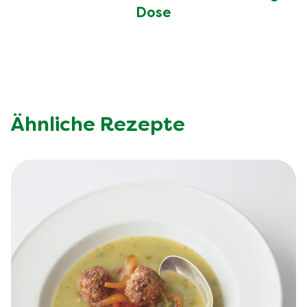
Dose
Ähnliche Rezepte