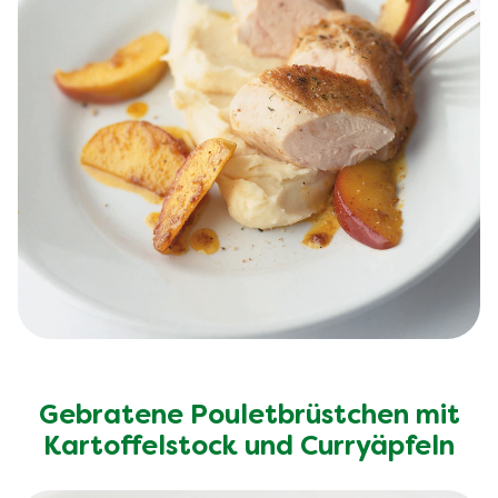
Gebratene Pouletbrüstchen mit
Kartoffelstock und Curryäpfeln