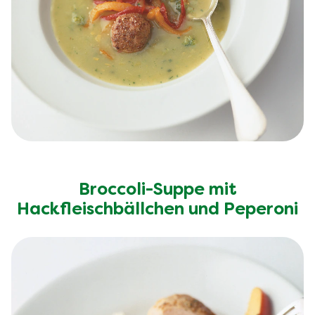
Broccoli-Suppe mit
Hackfleischbällchen und Peperoni