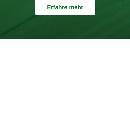
Erfahre mehr
t