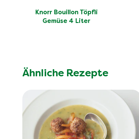
Knorr Bouillon Töpfli
Gemüse 4 Liter
Ähnliche Rezepte