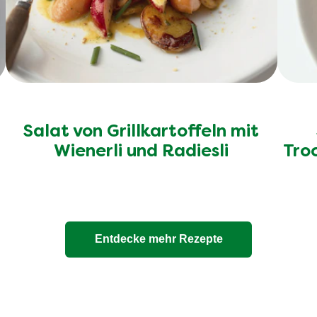
Salat von Grillkartoffeln mit
Wienerli und Radiesli
Tro
Entdecke mehr Rezepte