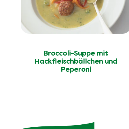
Broccoli-Suppe mit
Hackfleischbällchen und
Peperoni