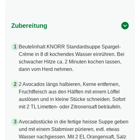
Zubereitung
Beutelinhalt KNORR Standardsuppe Spargel-
Crème in 8 dl kochendes Wasser einrühren. Bei
schwacher Hitze ca. 2 Minuten kochen lassen,
dann vom Herd nehmen.
2 Avocados längs halbieren, Kerne entfernen,
Fruchtfleisch aus den Hälften mit einem Löffel
auslösen und in kleine Stücke schneiden. Sofort
mit 2 TL Limetten- oder Zitronensaft beträufeln.
Avocadostücke in die fertige heisse Suppe geben
und mit einem Stabmixer pürieren, evtl. etwas
Wasser nachgiessen. Mit 2 EL Orangensaft, Salz