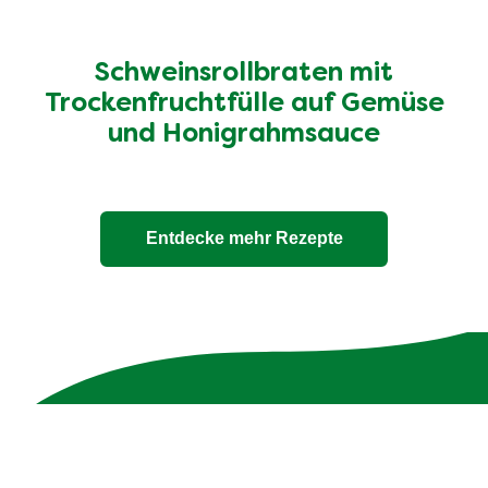
Schweinsrollbraten mit
Trockenfruchtfülle auf Gemüse
und Honigrahmsauce
Entdecke mehr Rezepte
Unsere 100% natürlichen
Bouillons