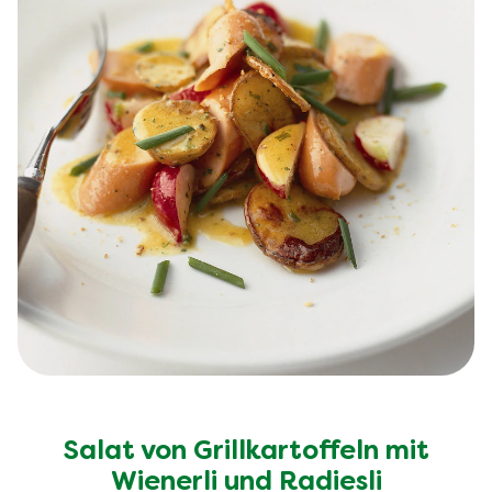
Salat von Grillkartoffeln mit
Wienerli und Radiesli