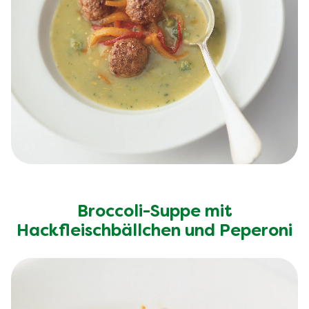
Broccoli-Suppe mit
Hackfleischbällchen und Peperoni