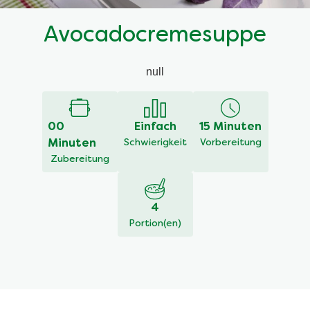
Avocadocremesuppe
null
00
Einfach
15 Minuten
Minuten
Schwierigkeit
Vorbereitung
Zubereitung
4
Portion(en)