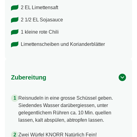
2 EL Limettensaft
2 1/2 EL Sojasauce
1 kleine rote Chili
Limettenscheiben und Korianderblätter
Zubereitung
Reisnudeln in eine grosse Schüssel geben.
Siedendes Wasser darübergiessen, unter
gelegentlichem Rühren ca. 10 Min. quellen
lassen, kalt abspülen, abtropfen lassen.
Zwei Würfel KNORR Natürlich Fein!