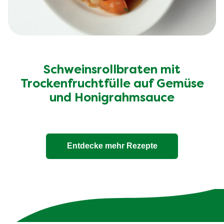
Schweinsrollbraten mit
Trockenfruchtfülle auf Gemüse
und Honigrahmsauce
Entdecke mehr Rezepte