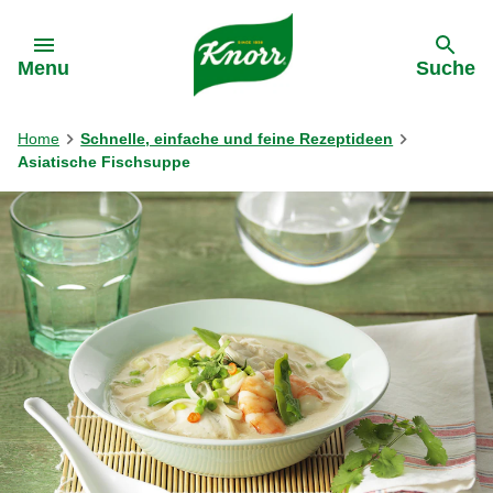
Gehe zu:
Menu
Suche
Home
Schnelle, einfache und feine Rezeptideen
Asiatische Fischsuppe