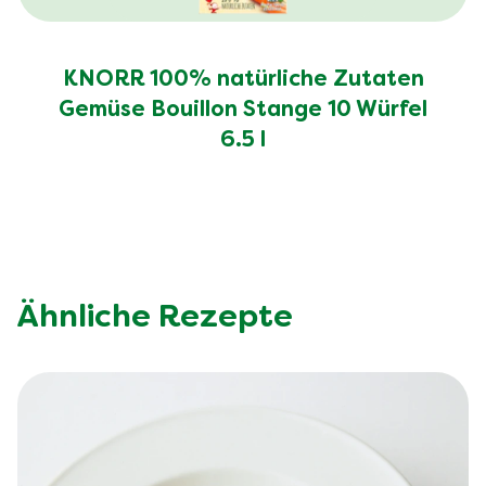
KNORR 100% natürliche Zutaten
Gemüse Bouillon Stange 10 Würfel
6.5 l
Ähnliche Rezepte