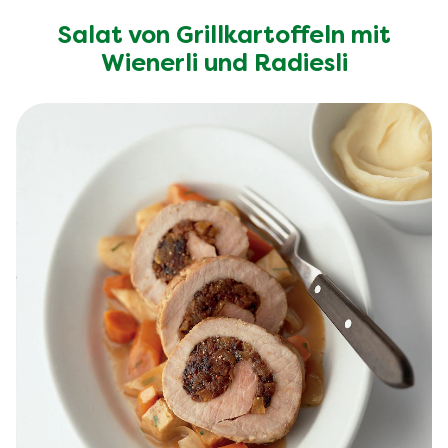
Salat von Grillkartoffeln mit
Wienerli und Radiesli