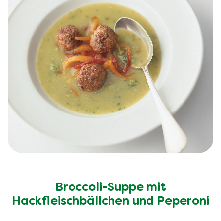
Broccoli-Suppe mit
Hackfleischbällchen und Peperoni