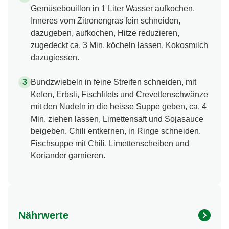
Gemüsebouillon in 1 Liter Wasser aufkochen.
Inneres vom Zitronengras fein schneiden,
dazugeben, aufkochen, Hitze reduzieren,
zugedeckt ca. 3 Min. köcheln lassen, Kokosmilch
dazugiessen.
Bundzwiebeln in feine Streifen schneiden, mit
Kefen, Erbsli, Fischfilets und Crevettenschwänze
mit den Nudeln in die heisse Suppe geben, ca. 4
Min. ziehen lassen, Limettensaft und Sojasauce
beigeben. Chili entkernen, in Ringe schneiden.
Fischsuppe mit Chili, Limettenscheiben und
Koriander garnieren.
Nährwerte