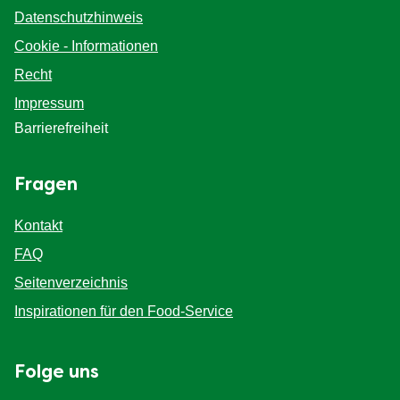
Datenschutzhinweis
Cookie - Informationen
Recht
Impressum
Barrierefreiheit
Fragen
Kontakt
FAQ
Seitenverzeichnis
Inspirationen für den Food-Service
Folge uns