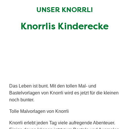
UNSER KNORRLI
Knorrlis Kinderecke
Das Leben ist bunt. Mit den tollen Mal- und
Bastelvorlagen von Knorrli wird es jetzt für die kleinen
noch bunter.
Tolle Malvorlagen von Knorrli
Knorrli erlebt jeden Tag viele aufregende Abenteuer.