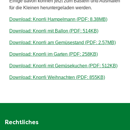
Einige davon können jetzt zum Basteln und Ausmalen
für die Kleinen heruntergeladen werden.
Download: Knorrli Hampelmann (PDF: 8.38MB)
Download: Knorrli mit Ballon (PDF: 514KB)
Download: Knorrli am Gemüsestand (PDF: 2.57MB)
Download: Knorrli im Garten (PDF: 258KB)
Download: Knorrli mit Gemüsekuchen (PDF: 512KB)
Download: Knorrli Weihnachten (PDF: 855KB)
Rechtliches