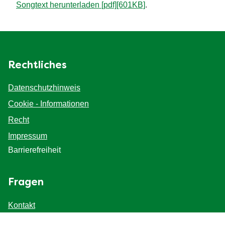
Songtext herunterladen [pdf][601KB]
.
Rechtliches
Datenschutzhinweis
Cookie-Einstellungen
Cookie - Informationen
Recht
Impressum
Barrierefreiheit
Fragen
Kontakt