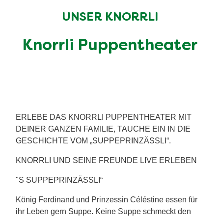
UNSER KNORRLI
Knorrli Puppentheater
ERLEBE DAS KNORRLI PUPPENTHEATER MIT
DEINER GANZEN FAMILIE, TAUCHE EIN IN DIE
GESCHICHTE VOM „SUPPEPRINZÄSSLI“.
KNORRLI UND SEINE FREUNDE LIVE ERLEBEN
"S SUPPEPRINZÄSSLI“
König Ferdinand und Prinzessin Céléstine essen für
ihr Leben gern Suppe. Keine Suppe schmeckt den