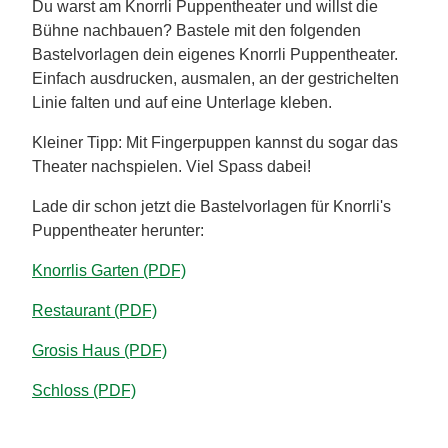
Du warst am Knorrli Puppentheater und willst die
Bühne nachbauen? Bastele mit den folgenden
Bastelvorlagen dein eigenes Knorrli Puppentheater.
Einfach ausdrucken, ausmalen, an der gestrichelten
Linie falten und auf eine Unterlage kleben.
Kleiner Tipp: Mit Fingerpuppen kannst du sogar das
Theater nachspielen. Viel Spass dabei!
Lade dir schon jetzt die Bastelvorlagen für Knorrli's
Puppentheater herunter:
Knorrlis Garten (PDF)
Restaurant (PDF)
Grosis Haus (PDF)
Schloss (PDF)