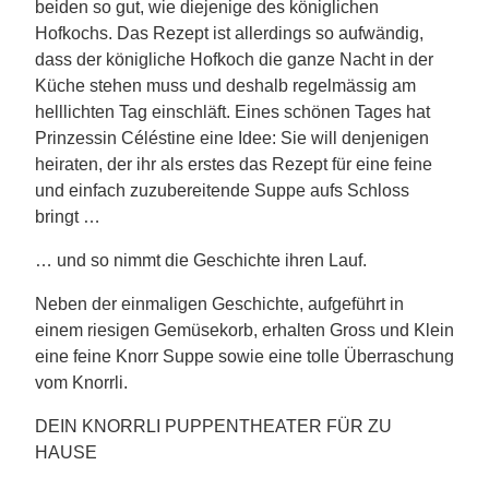
beiden so gut, wie diejenige des königlichen
Hofkochs. Das Rezept ist allerdings so aufwändig,
dass der königliche Hofkoch die ganze Nacht in der
Küche stehen muss und deshalb regelmässig am
helllichten Tag einschläft. Eines schönen Tages hat
Prinzessin Céléstine eine Idee: Sie will denjenigen
heiraten, der ihr als erstes das Rezept für eine feine
und einfach zuzubereitende Suppe aufs Schloss
bringt …
… und so nimmt die Geschichte ihren Lauf.
Neben der einmaligen Geschichte, aufgeführt in
einem riesigen Gemüsekorb, erhalten Gross und Klein
eine feine Knorr Suppe sowie eine tolle Überraschung
vom Knorrli.
DEIN KNORRLI PUPPENTHEATER FÜR ZU
HAUSE