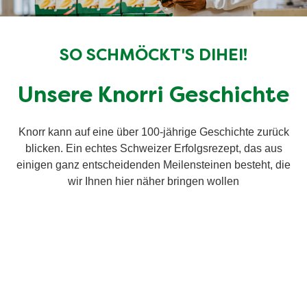
SO SCHMÖCKT'S DIHEI!
Unsere Knorri Geschichte
Knorr kann auf eine über 100-jährige Geschichte zurück
blicken. Ein echtes Schweizer Erfolgsrezept, das aus
einigen ganz entscheidenden Meilensteinen besteht, die
wir Ihnen hier näher bringen wollen