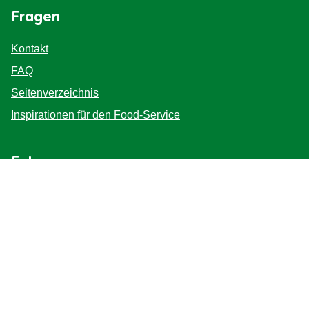
Fragen
Kontakt
FAQ
Seitenverzeichnis
Inspirationen für den Food-Service
Folge uns
Standort
Schweiz
Standort wechseln