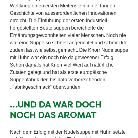
Weltkrieg einen ersten Meilenstein in der langen
Geschichte von ausserordentlichen Innovationen
erreicht. Die Einführung der ersten industriell
hergestellten Beutelsuppen bereicherte die
Ernährungsgewohnheiten vieler Menschen. Noch nie
war eine Suppe so schnell angerichtet und schmeckte
zudem fast wie selbst gemacht. Die Knorr Nudelsuppe
mit Huhn war ein noch nie da gewesener Erfolg.
Schon damals hat Knorr viel Wert auf natürliche
Zutaten gelegt und hat als erste europäische
Suppenfabrik den bis dato vorherrschenden
„Fabrikgeschmack“ überwunden.
…UND DA WAR DOCH
NOCH DAS AROMAT
Nach dem Erfolg mit der Nudelsuppe mit Huhn setzte