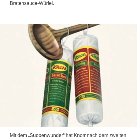
Bratensauce-Würfel.
Mit dem „Suppenwunder“ hat Knorr nach dem zweiten