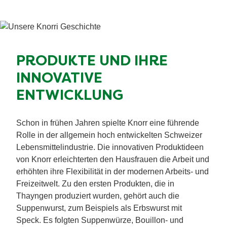
PRODUKTE UND IHRE
INNOVATIVE
ENTWICKLUNG
Schon in frühen Jahren spielte Knorr eine führende
Rolle in der allgemein hoch entwickelten Schweizer
Lebensmittelindustrie. Die innovativen Produktideen
von Knorr erleichterten den Hausfrauen die Arbeit und
erhöhten ihre Flexibilität in der modernen Arbeits- und
Freizeitwelt. Zu den ersten Produkten, die in
Thayngen produziert wurden, gehört auch die
Suppenwurst, zum Beispiels als Erbswurst mit
Speck. Es folgten Suppenwürze, Bouillon- und