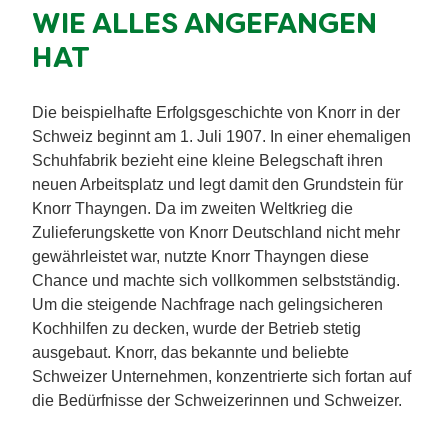
WIE ALLES ANGEFANGEN
HAT
Die beispielhafte Erfolgsgeschichte von Knorr in der
Schweiz beginnt am 1. Juli 1907. In einer ehemaligen
Schuhfabrik bezieht eine kleine Belegschaft ihren
neuen Arbeitsplatz und legt damit den Grundstein für
Knorr Thayngen. Da im zweiten Weltkrieg die
Zulieferungskette von Knorr Deutschland nicht mehr
gewährleistet war, nutzte Knorr Thayngen diese
Chance und machte sich vollkommen selbstständig.
Um die steigende Nachfrage nach gelingsicheren
Kochhilfen zu decken, wurde der Betrieb stetig
ausgebaut. Knorr, das bekannte und beliebte
Schweizer Unternehmen, konzentrierte sich fortan auf
die Bedürfnisse der Schweizerinnen und Schweizer.