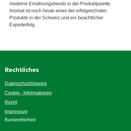
moderne Ernährungstrends in der Produktpalette.
Aromat ist noch heute eines der erfolgreichsten
Produkte in der Schweiz und ein beachtlicher
Exporterfolg.
Rechtliches
Datenschutzhinweis
Cookie-Einstellungen
Cookie - Informationen
Recht
Impressum
Barrierefreiheit